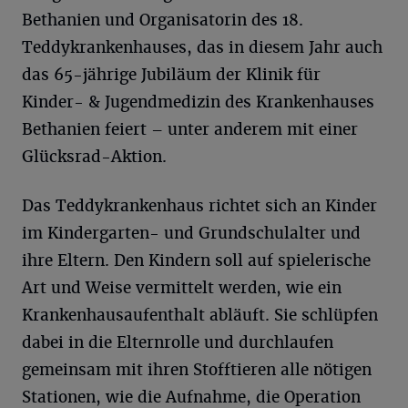
Bethanien und Organisatorin des 18.
Teddykrankenhauses, das in diesem Jahr auch
das 65-jährige Jubiläum der Klinik für
Kinder- & Jugendmedizin des Krankenhauses
Bethanien feiert – unter anderem mit einer
Glücksrad-Aktion.
Das Teddykrankenhaus richtet sich an Kinder
im Kindergarten- und Grundschulalter und
ihre Eltern. Den Kindern soll auf spielerische
Art und Weise vermittelt werden, wie ein
Krankenhausaufenthalt abläuft. Sie schlüpfen
dabei in die Elternrolle und durchlaufen
gemeinsam mit ihren Stofftieren alle nötigen
Stationen, wie die Aufnahme, die Operation