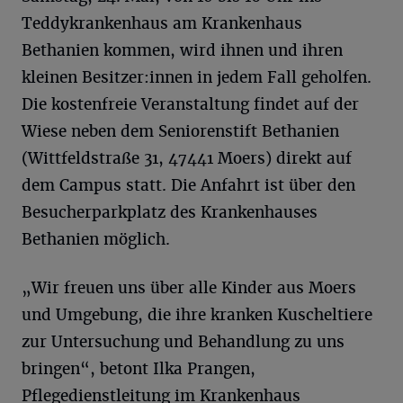
Teddykrankenhaus am Krankenhaus
Bethanien kommen, wird ihnen und ihren
kleinen Besitzer:innen in jedem Fall geholfen.
Die kostenfreie Veranstaltung findet auf der
Wiese neben dem Seniorenstift Bethanien
(Wittfeldstraße 31, 47441 Moers) direkt auf
dem Campus statt. Die Anfahrt ist über den
Besucherparkplatz des Krankenhauses
Bethanien möglich.
„Wir freuen uns über alle Kinder aus Moers
und Umgebung, die ihre kranken Kuscheltiere
zur Untersuchung und Behandlung zu uns
bringen“, betont Ilka Prangen,
Pflegedienstleitung im Krankenhaus