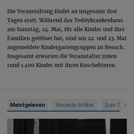
Die Veranstaltung findet an insgesamt drei
Tagen statt. Während das Teddykrankenhaus
am Samstag, 24. Mai, für alle Kinder und ihre
Familien geöffnet hat, sind am 22. und 23. Mai
angemeldete Kindergartengruppen zu Besuch.
Insgesamt erwarten die Veranstalter:innen
rund 1.400 Kinder mit ihren Kuscheltieren.
Meistgelesen
Neueste Artikel
Zum Thema
„Der Bedarf ist weiterhin hoch“