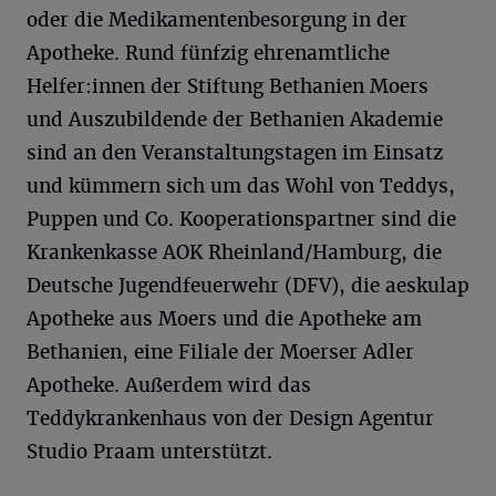
oder die Medikamentenbesorgung in der
Apotheke. Rund fünfzig ehrenamtliche
Helfer:innen der Stiftung Bethanien Moers
und Auszubildende der Bethanien Akademie
sind an den Veranstaltungstagen im Einsatz
und kümmern sich um das Wohl von Teddys,
Puppen und Co. Kooperationspartner sind die
Krankenkasse AOK Rheinland/Hamburg, die
Deutsche Jugendfeuerwehr (DFV), die aeskulap
Apotheke aus Moers und die Apotheke am
Bethanien, eine Filiale der Moerser Adler
Apotheke. Außerdem wird das
Teddykrankenhaus von der Design Agentur
Studio Praam unterstützt.