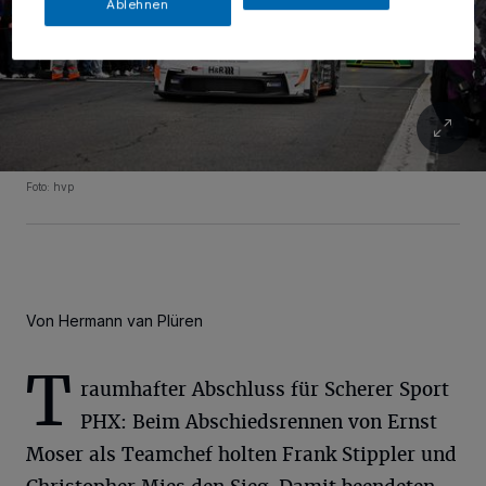
Ablehnen
Foto: hvp
Von Hermann van Plüren
T
raumhafter Abschluss für Scherer Sport
PHX: Beim Abschiedsrennen von Ernst
Moser als Teamchef holten Frank Stippler und