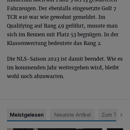
Fahrzeugen. Der ebenfalls eingesetzte Golf 7
TCR #10 war wie gewohnt gemeldet. Im
Qualifying auf Rang 49 geführt, musste man
sich im Rennen mit Platz 53 begnügen. In der
Klassenwertung bedeutete das Rang 2.
Die NLS-Saison 2023 ist damit beendet. Wie es
im kommenden Jahr weitergehen wird, bleibt
wohl noch abzuwarten.
Meistgelesen
Neueste Artikel
Zum Thema