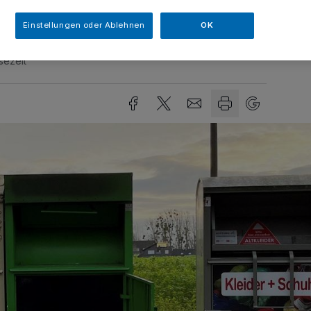
Einstellungen oder Ablehnen
OK
sezeit