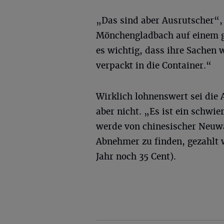
„Das sind aber Ausrutscher“,
Mönchengladbach auf einem g
es wichtig, dass ihre Sachen w
verpackt in die Container.“
Wirklich lohnenswert sei die 
aber nicht. „Es ist ein schwi
werde von chinesischer Neuwar
Abnehmer zu finden, gezahlt w
Jahr noch 35 Cent).