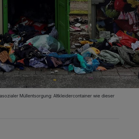
sozialer Müllentsorgung: Altkleidercontainer wie dieser