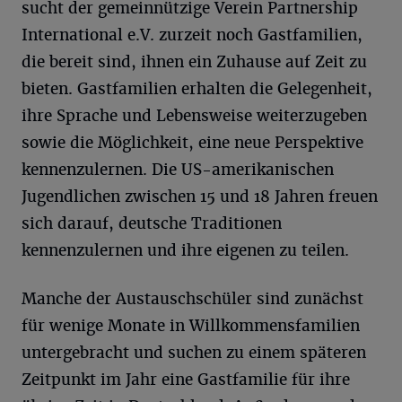
sucht der gemeinnützige Verein Partnership
International e.V. zurzeit noch Gastfamilien,
die bereit sind, ihnen ein Zuhause auf Zeit zu
bieten. Gastfamilien erhalten die Gelegenheit,
ihre Sprache und Lebensweise weiterzugeben
sowie die Möglichkeit, eine neue Perspektive
kennenzulernen. Die US-amerikanischen
Jugendlichen zwischen 15 und 18 Jahren freuen
sich darauf, deutsche Traditionen
kennenzulernen und ihre eigenen zu teilen.
Manche der Austauschschüler sind zunächst
für wenige Monate in Willkommensfamilien
untergebracht und suchen zu einem späteren
Zeitpunkt im Jahr eine Gastfamilie für ihre