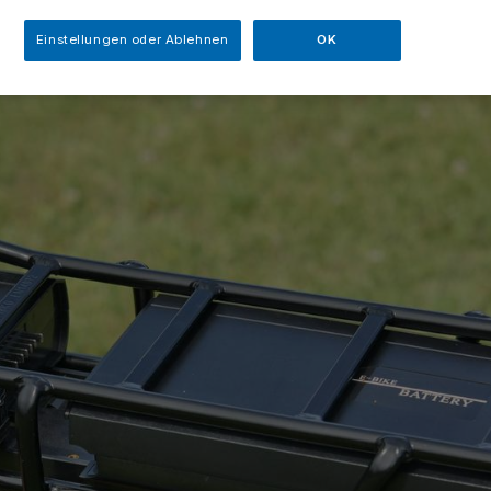
Einstellungen oder Ablehnen
OK