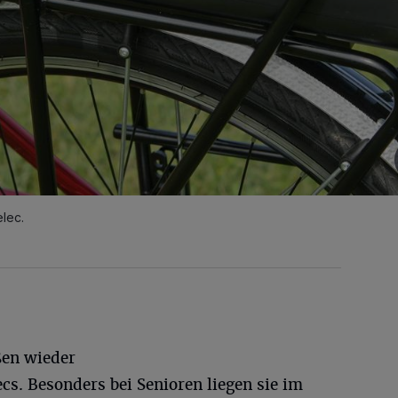
lec.
en wieder
cs. Besonders bei Senioren liegen sie im