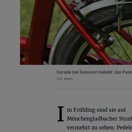
Gerade bei Senioren beliebt: das Pede
Foto: pexels
I
m Frühling sind sie auf
Mönchengladbacher Straß
vermehrt zu sehen: Pedele