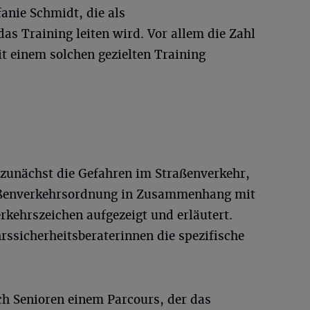
anie Schmidt, die als
das Training leiten wird. Vor allem die Zahl
it einem solchen gezielten Training
 zunächst die Gefahren im Straßenverkehr,
aßenverkehrsordnung in Zusammenhang mit
rkehrszeichen aufgezeigt und erläutert.
ssicherheitsberaterinnen die spezifische
ich Senioren einem Parcours, der das