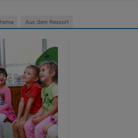
Thema
Aus dem Ressort