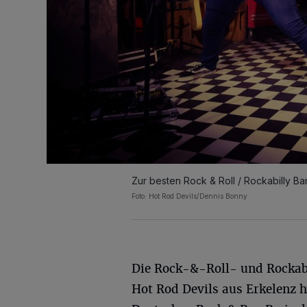
Zur besten Rock & Roll / Rockabilly Ba
Foto: Hot Rod Devils/Dennis Bonny
Die Rock-&-Roll- und Rockab
Hot Rod Devils aus Erkelenz h