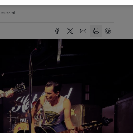
Lesezeit