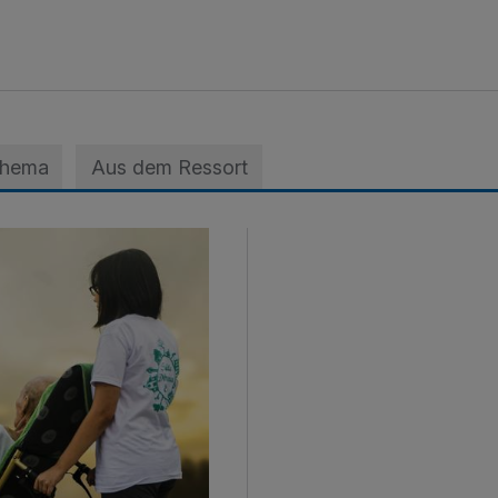
Thema
Aus dem Ressort