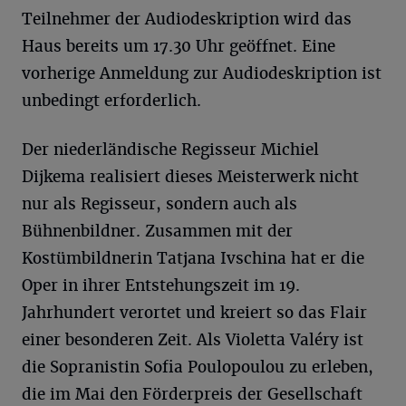
Teilnehmer der Audiodeskription wird das
Haus bereits um 17.30 Uhr geöffnet. Eine
vorherige Anmeldung zur Audiodeskription ist
unbedingt erforderlich.
Der niederländische Regisseur Michiel
Dijkema realisiert dieses Meisterwerk nicht
nur als Regisseur, sondern auch als
Bühnenbildner. Zusammen mit der
Kostümbildnerin Tatjana Ivschina hat er die
Oper in ihrer Entstehungszeit im 19.
Jahrhundert verortet und kreiert so das Flair
einer besonderen Zeit. Als Violetta Valéry ist
die Sopranistin Sofia Poulopoulou zu erleben,
die im Mai den Förderpreis der Gesellschaft