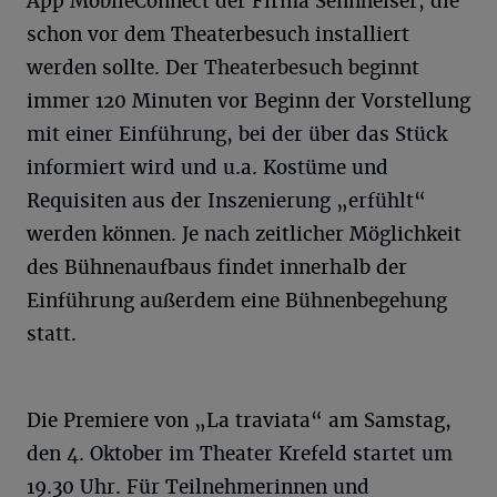
App MobileConnect der Firma Sennheiser, die
schon vor dem Theaterbesuch installiert
werden sollte. Der Theaterbesuch beginnt
immer 120 Minuten vor Beginn der Vorstellung
mit einer Einführung, bei der über das Stück
informiert wird und u.a. Kostüme und
Requisiten aus der Inszenierung „erfühlt“
werden können. Je nach zeitlicher Möglichkeit
des Bühnenaufbaus findet innerhalb der
Einführung außerdem eine Bühnenbegehung
statt.
Die Premiere von „La traviata“ am Samstag,
den 4. Oktober im Theater Krefeld startet um
19.30 Uhr. Für Teilnehmerinnen und