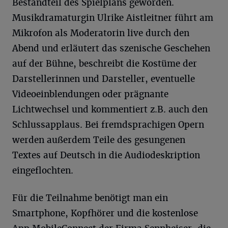
Bestandteil des Spielplans geworden.
Musikdramaturgin Ulrike Aistleitner führt am
Mikrofon als Moderatorin live durch den
Abend und erläutert das szenische Geschehen
auf der Bühne, beschreibt die Kostüme der
Darstellerinnen und Darsteller, eventuelle
Videoeinblendungen oder prägnante
Lichtwechsel und kommentiert z.B. auch den
Schlussapplaus. Bei fremdsprachigen Opern
werden außerdem Teile des gesungenen
Textes auf Deutsch in die Audiodeskription
eingeflochten.
Für die Teilnahme benötigt man ein
Smartphone, Kopfhörer und die kostenlose