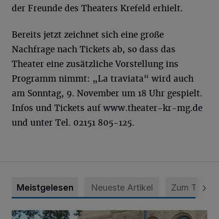
der Freunde des Theaters Krefeld erhielt.
Bereits jetzt zeichnet sich eine große
Nachfrage nach Tickets ab, so dass das
Theater eine zusätzliche Vorstellung ins
Programm nimmt: „La traviata“ wird auch
am Sonntag, 9. November um 18 Uhr gespielt.
Infos und Tickets auf www.theater-kr-mg.de
und unter Tel. 02151 805-125.
Meistgelesen
Neueste Artikel
Zum Thema
Krefelder Weinfest unterstützt die Inklusion im Karneval