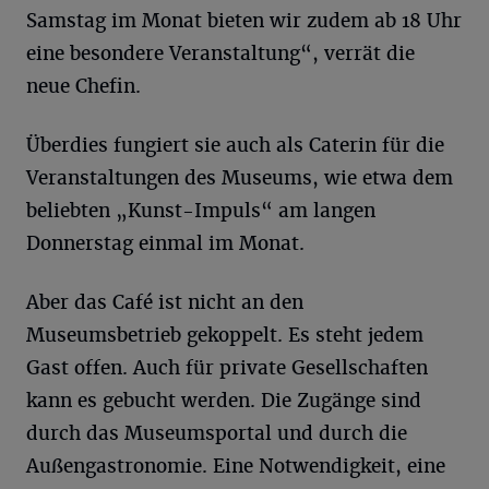
Samstag im Monat bieten wir zudem ab 18 Uhr
eine besondere Veranstaltung“, verrät die
neue Chefin.
Überdies fungiert sie auch als Caterin für die
Veranstaltungen des Museums, wie etwa dem
beliebten „Kunst-Impuls“ am langen
Donnerstag einmal im Monat.
Aber das Café ist nicht an den
Museumsbetrieb gekoppelt. Es steht jedem
Gast offen. Auch für private Gesellschaften
kann es gebucht werden. Die Zugänge sind
durch das Museumsportal und durch die
Außengastronomie. Eine Notwendigkeit, eine