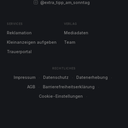
@extra_tipp_am_sonntag
SERVICES
VERLAG
Reklamation
Mediadaten
Kleinanzeigen aufgeben
Team
Trauerportal
RECHTLICHES
Impressum
Datenschutz
Datenerhebung
AGB
Barrierefreiheitserklärung
Cookie-Einstellungen