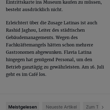
Eintrittskarte ins Museum kaufen zu müssen,
besteht ausdrücklich nicht.
Erleichtert über die Zusage Latinas ist auch
Rashid Jaghou, Leiter des städtischen
Gebäudemanagements. Wegen des
Fachkräftemangels hätten schon mehrere
Gastronomen abgewunken. Flavia Latina
hingegen hat genügend Personal, um den
Betrieb ganztägig zu gewährleisten. Am 16. Juli
geht es im Café los.
Meistgelesen
Neueste Artikel
Zum Thema