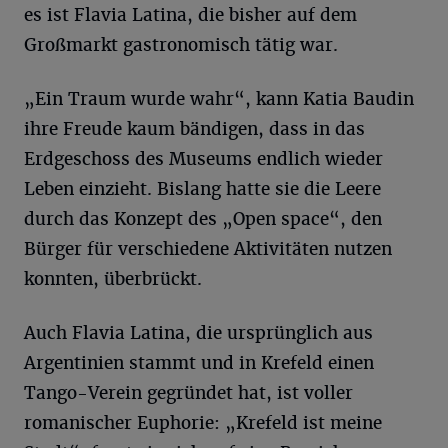
es ist Flavia Latina, die bisher auf dem
Großmarkt gastronomisch tätig war.
„Ein Traum wurde wahr“, kann Katia Baudin
ihre Freude kaum bändigen, dass in das
Erdgeschoss des Museums endlich wieder
Leben einzieht. Bislang hatte sie die Leere
durch das Konzept des „Open space“, den
Bürger für verschiedene Aktivitäten nutzen
konnten, überbrückt.
Auch Flavia Latina, die ursprünglich aus
Argentinien stammt und in Krefeld einen
Tango-Verein gegründet hat, ist voller
romanischer Euphorie: „Krefeld ist meine