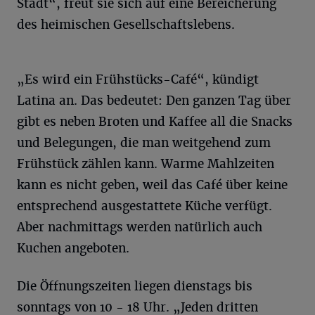
Stadt“, freut sie sich auf eine Bereicherung
des heimischen Gesellschaftslebens.
„Es wird ein Frühstücks-Café“, kündigt
Latina an. Das bedeutet: Den ganzen Tag über
gibt es neben Broten und Kaffee all die Snacks
und Belegungen, die man weitgehend zum
Frühstück zählen kann. Warme Mahlzeiten
kann es nicht geben, weil das Café über keine
entsprechend ausgestattete Küche verfügt.
Aber nachmittags werden natürlich auch
Kuchen angeboten.
Die Öffnungszeiten liegen dienstags bis
sonntags von 10 - 18 Uhr. „Jeden dritten