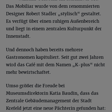
Das Mobiliar wurde von dem renommierten
Designer Robert Stadler „stylisch“ gestaltet.
Es verfügt über einen ruhigen Außenbereich
und liegt in einem zentralen Kulturpunkt der
Innenstadt.
Und dennoch haben bereits mehrere
Gastronomen kapituliert. Seit gut zwei Jahren
wird das Café mit dem Namen „K-plus“ nicht
mehr bewirtschaftet.
Umso größer die Freude bei
Museumsdirektorin Katia Baudin, dass das
Zentrale Gebäudemanagement der Stadt
Krefeld jetzt eine neue Pächterin gefunden hat: