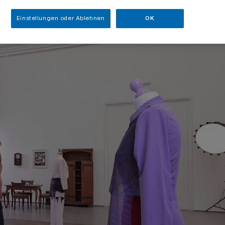
Einstellungen oder Ablehnen
OK