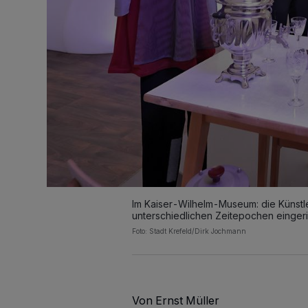
Im Kaiser-Wilhelm-Museum: die Künstleri
unterschiedlichen Zeitepochen eingeri
Foto: Stadt Krefeld/Dirk Jochmann
Von Ernst Müller