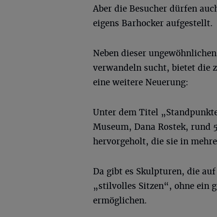
Aber die Besucher dürfen auc
eigens Barhocker aufgestellt.
Neben dieser ungewöhnlichen A
verwandeln sucht, bietet die
eine weitere Neuerung:
Unter dem Titel „Standpunkte
Museum, Dana Rostek, rund 
hervorgeholt, die sie in mehr
Da gibt es Skulpturen, die auf
„stilvolles Sitzen“, ohne ein 
ermöglichen.