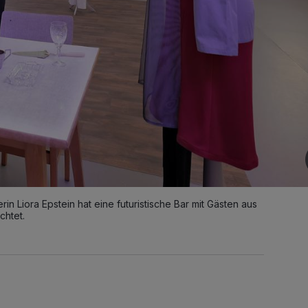
n Liora Epstein hat eine futuristische Bar mit Gästen aus
chtet.