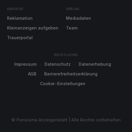
SERVICES
VERLAG
Reklamation
Mediadaten
Kleinanzeigen aufgeben
Team
Trauerportal
RECHTLICHES
Impressum
Datenschutz
Datenerhebung
AGB
Barrierefreiheitserklärung
Cookie-Einstellungen
© Panorama Anzeigenblatt | Alle Rechte vorbehalten