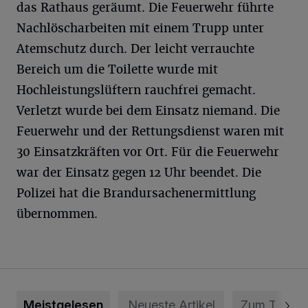
das Rathaus geräumt. Die Feuerwehr führte
Nachlöscharbeiten mit einem Trupp unter
Atemschutz durch. Der leicht verrauchte
Bereich um die Toilette wurde mit
Hochleistungslüftern rauchfrei gemacht.
Verletzt wurde bei dem Einsatz niemand. Die
Feuerwehr und der Rettungsdienst waren mit
30 Einsatzkräften vor Ort. Für die Feuerwehr
war der Einsatz gegen 12 Uhr beendet. Die
Polizei hat die Brandursachenermittlung
übernommen.
Meistgelesen
Neueste Artikel
Zum Thema