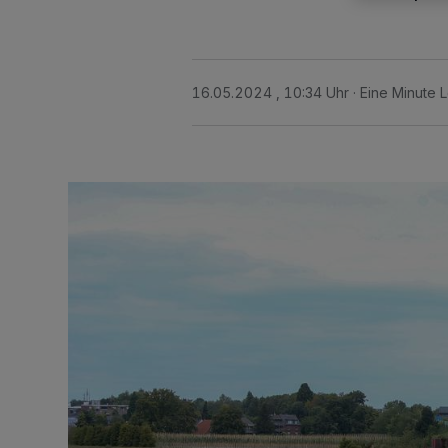
16.05.2024 , 10:34 Uhr
Eine Minute 