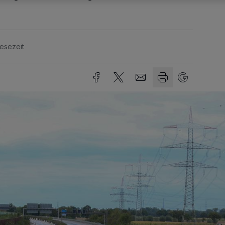
Lesezeit