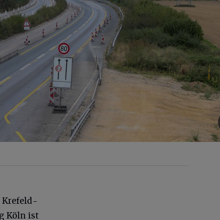
 Krefeld-
 Köln ist