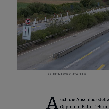
Foto: Samla Fotoagentur/samla.de
A
uch die Anschlussstelle
Oppum in Fahrtrichtung