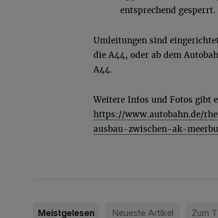
entsprechend gesperrt.
Umleitungen sind eingerichtet
die A44, oder ab dem Autobah
A44.
Weitere Infos und Fotos gibt 
https://www.autobahn.de/rhei
ausbau-zwischen-ak-meerbu
Meistgelesen
Neueste Artikel
Zum 