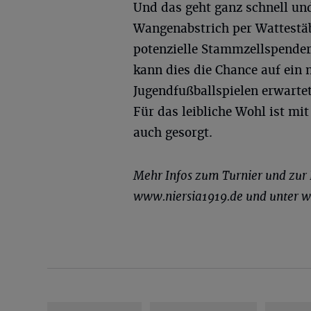
Und das geht ganz schnell un
Wangenabstrich per Wattestä
potenzielle Stammzellspender
kann dies die Chance auf ein
Jugendfußballspielen erwart
Für das leibliche Wohl ist mi
auch gesorgt.
Mehr Infos zum Turnier und zur R
www.niersia1919.de und unter 