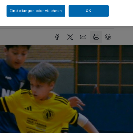
Einstellungen oder Ablehnen
OK
sezeit