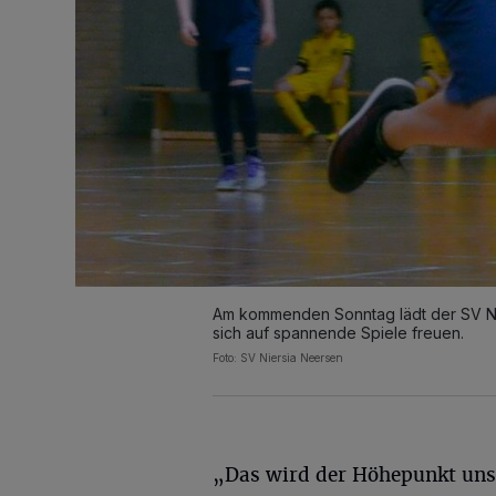
Am kommenden Sonntag lädt der SV Ni
sich auf spannende Spiele freuen.
Foto: SV Niersia Neersen
„Das wird der Höhepunkt uns