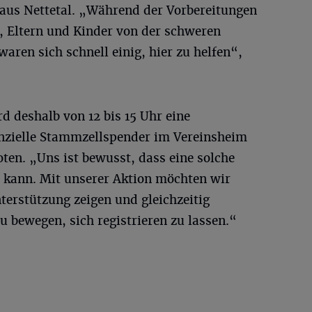
aus Nettetal. „Während der Vorbereitungen
, Eltern und Kinder von der schweren
aren sich schnell einig, hier zu helfen“,
deshalb von 12 bis 15 Uhr eine
enzielle Stammzellspender im Vereinsheim
ten. „Uns ist bewusst, dass eine solche
n kann. Mit unserer Aktion möchten wir
terstützung zeigen und gleichzeitig
 bewegen, sich registrieren zu lassen.“