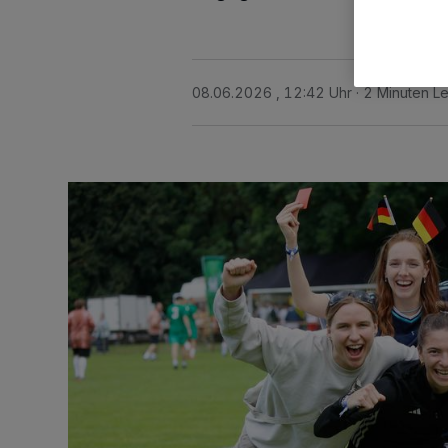
08.06.2026 , 12:42 Uhr
2 Minuten Le