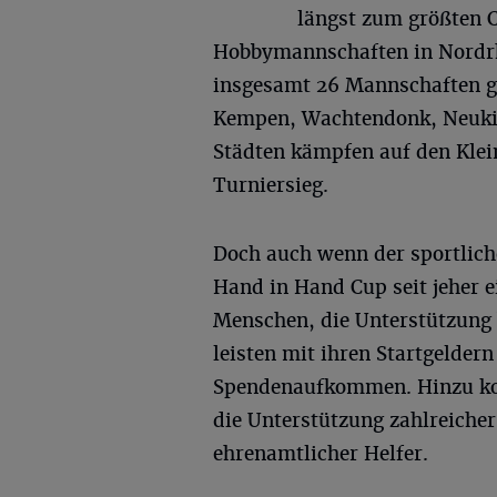
längst zum größten C
Hobbymannschaften in Nordrhe
insgesamt 26 Mannschaften g
Kempen, Wachtendonk, Neuki
Städten kämpfen auf den Klei
Turniersieg.
Doch auch wenn der sportlich
Hand in Hand Cup seit jeher e
Menschen, die Unterstützung
leisten mit ihren Startgelder
Spendenaufkommen. Hinzu ko
die Unterstützung zahlreiche
ehrenamtlicher Helfer.