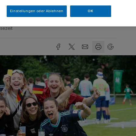
Einstellungen oder Ablehnen
OK
sezeit