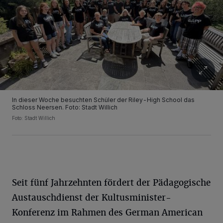
In dieser Woche besuchten Schüler der Riley-High School das
Schloss Neersen. Foto: Stadt Willich
Foto: Stadt Willich
Seit fünf Jahrzehnten fördert der Pädagogische
Austauschdienst der Kultusminister-
Konferenz im Rahmen des German American