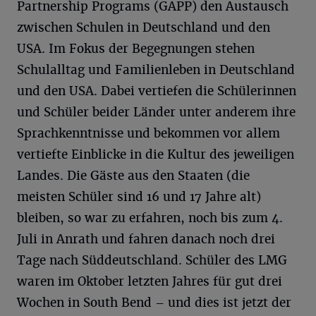
Partnership Programs (GAPP) den Austausch
zwischen Schulen in Deutschland und den
USA. Im Fokus der Begegnungen stehen
Schulalltag und Familienleben in Deutschland
und den USA. Dabei vertiefen die Schülerinnen
und Schüler beider Länder unter anderem ihre
Sprachkenntnisse und bekommen vor allem
vertiefte Einblicke in die Kultur des jeweiligen
Landes. Die Gäste aus den Staaten (die
meisten Schüler sind 16 und 17 Jahre alt)
bleiben, so war zu erfahren, noch bis zum 4.
Juli in Anrath und fahren danach noch drei
Tage nach Süddeutschland. Schüler des LMG
waren im Oktober letzten Jahres für gut drei
Wochen in South Bend – und dies ist jetzt der