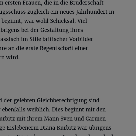
 ersten Frauen, die in die Bruderschaft
igsschuss zugleich ein neues Jahrhundert in
beginnt, war wohl Schicksal. Viel
brigens bei der Gestaltung ihres
ssisch im Stile britischer Vorbilder
hre an die erste Regentschaft einer
rn wird.
d der gelebten Gleichberechtigung sind
 ebenfalls weiblich. Dies beginnt mit den
Kurbitz mit ihrem Mann Sven und Carmen
ige Eislebenerin Diana Kurbitz war übrigens