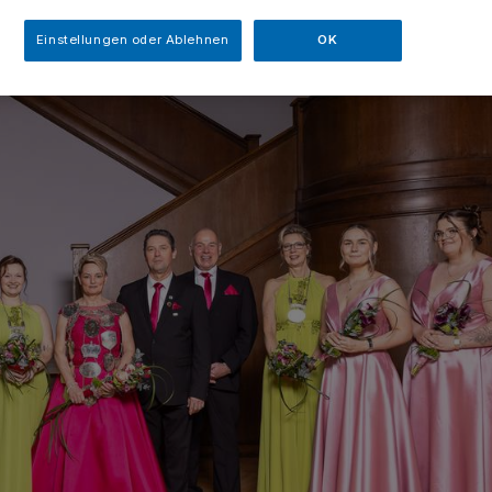
Einstellungen oder Ablehnen
OK