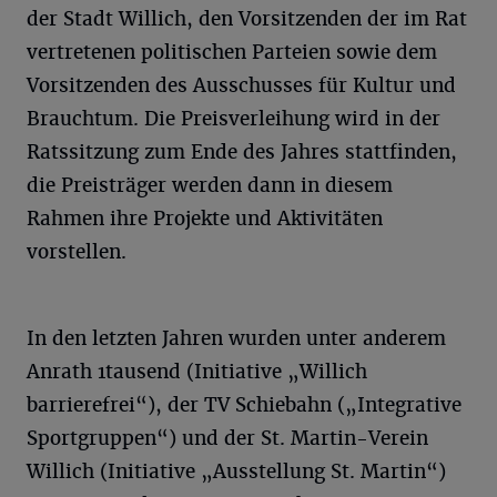
der Stadt Willich, den Vorsitzenden der im Rat
vertretenen politischen Parteien sowie dem
Vorsitzenden des Ausschusses für Kultur und
Brauchtum. Die Preisverleihung wird in der
Ratssitzung zum Ende des Jahres stattfinden,
die Preisträger werden dann in diesem
Rahmen ihre Projekte und Aktivitäten
vorstellen.
In den letzten Jahren wurden unter anderem
Anrath 1tausend (Initiative „Willich
barrierefrei“), der TV Schiebahn („Integrative
Sportgruppen“) und der St. Martin-Verein
Willich (Initiative „Ausstellung St. Martin“)