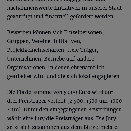
nachahmenswerte Initiativen in unserer Stadt
gewürdigt und finanziell gefördert werden.
Bewerben können sich Einzelpersonen,
Gruppen, Vereine, Initiativen,
Projektgemeinschaften, freie Träger,
Unternehmen, Betriebe und andere
Organisationen, in denen ehrenamtlich
gearbeitet wird und die sich lokal engagieren.
Die Fördersumme von 5 000 Euro wird auf
drei Preisträger verteilt (2.500, 1500 und 1000
Euro). Unter den eingegangenen Bewerbungen
wählt eine Jury die Preisträger aus. Die Jury
setzt sich zusammen aus dem Bürgermeister