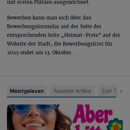
mit ersten Plätzen ausgezeichnet.
Bewerben kann man sich über das
Bewerbungsformular auf der Seite der
entsprechenden Seite „Heimat-Preis“ auf der
Website der Stadt, die Bewerbungsfrist für
2025 endet am 13. Oktober.
Meistgelesen
Neueste Artikel
Zum Thema
Mit Schlager ab in die 70er-Jahre