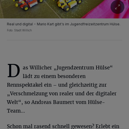
Real und digital - Mario Kart gibt‘s im Jugendfreizeitzentrum Hülse.
Foto: Stadt Willich
D
as Willicher „Jugendzentrum Hülse“
lädt zu einem besonderen
Rennspektakel ein – und gleichzeitig zur
„Verschmelzung von realer und der digitaler
Welt“, so Andreas Baumert vom Hülse-
Team…
Schon mal rasend schnell gewesen? Erlebt ein