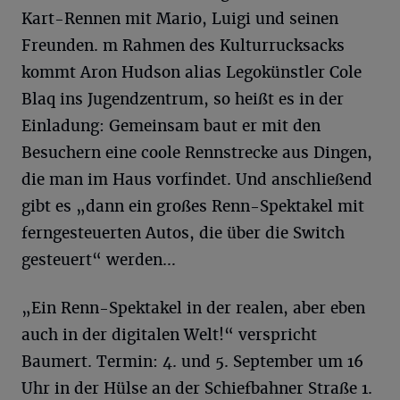
Kart-Rennen mit Mario, Luigi und seinen
Freunden. m Rahmen des Kulturrucksacks
kommt Aron Hudson alias Legokünstler Cole
Blaq ins Jugendzentrum, so heißt es in der
Einladung: Gemeinsam baut er mit den
Besuchern eine coole Rennstrecke aus Dingen,
die man im Haus vorfindet. Und anschließend
gibt es „dann ein großes Renn-Spektakel mit
ferngesteuerten Autos, die über die Switch
gesteuert“ werden…
„Ein Renn-Spektakel in der realen, aber eben
auch in der digitalen Welt!“ verspricht
Baumert. Termin: 4. und 5. September um 16
Uhr in der Hülse an der Schiefbahner Straße 1.