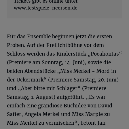
Tickets gibt es online unter
www.festspiele-neersen.de
Für das Ensemble beginnen jetzt die ersten
Proben. Auf der Freilichtbühne vor dem
Schloss werden das Kinderstück „Pocahontas“
(Premiere am Sonntag, 14. Juni), sowie die
beiden Abendstücke „Miss Merkel - Mord in
der Uckermark“ (Premiere Samstag, 20. Juni)
und „Aber bitte mit Schlager“ (Premiere
Samstag, 1. August) aufgeführt. „Es war
einfach eine grandiose Buchidee von David
Safier, Angela Merkel und Miss Marple zu
Miss Merkel zu vermischen“, betont Jan