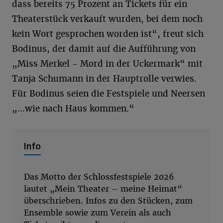
dass bereits 75 Prozent an Tickets für ein
Theaterstück verkauft wurden, bei dem noch
kein Wort gesprochen worden ist“, freut sich
Bodinus, der damit auf die Aufführung von
„Miss Merkel - Mord in der Uckermark“ mit
Tanja Schumann in der Hauptrolle verwies.
Für Bodinus seien die Festspiele und Neersen
„...wie nach Haus kommen.“
Info
Das Motto der Schlossfestspiele 2026
lautet „Mein Theater – meine Heimat“
überschrieben. Infos zu den Stücken, zum
Ensemble sowie zum Verein als auch