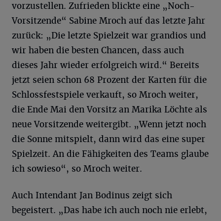
vorzustellen. Zufrieden blickte eine „Noch-
Vorsitzende“ Sabine Mroch auf das letzte Jahr
zurück: „Die letzte Spielzeit war grandios und
wir haben die besten Chancen, dass auch
dieses Jahr wieder erfolgreich wird.“ Bereits
jetzt seien schon 68 Prozent der Karten für die
Schlossfestspiele verkauft, so Mroch weiter,
die Ende Mai den Vorsitz an Marika Löchte als
neue Vorsitzende weitergibt. „Wenn jetzt noch
die Sonne mitspielt, dann wird das eine super
Spielzeit. An die Fähigkeiten des Teams glaube
ich sowieso“, so Mroch weiter.
Auch Intendant Jan Bodinus zeigt sich
begeistert. „Das habe ich auch noch nie erlebt,