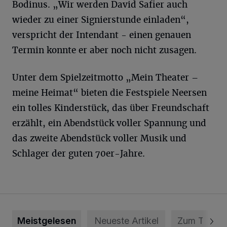
Bodinus. „Wir werden David Safier auch
wieder zu einer Signierstunde einladen“,
verspricht der Intendant - einen genauen
Termin konnte er aber noch nicht zusagen.
Unter dem Spielzeitmotto „Mein Theater –
meine Heimat“ bieten die Festspiele Neersen
ein tolles Kinderstück, das über Freundschaft
erzählt, ein Abendstück voller Spannung und
das zweite Abendstück voller Musik und
Schlager der guten 70er-Jahre.
Meistgelesen
Neueste Artikel
Zum Thema