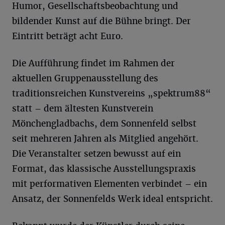
Humor, Gesellschaftsbeobachtung und
bildender Kunst auf die Bühne bringt. Der
Eintritt beträgt acht Euro.
Die Aufführung findet im Rahmen der
aktuellen Gruppenausstellung des
traditionsreichen Kunstvereins „spektrum88“
statt – dem ältesten Kunstverein
Mönchengladbachs, dem Sonnenfeld selbst
seit mehreren Jahren als Mitglied angehört.
Die Veranstalter setzen bewusst auf ein
Format, das klassische Ausstellungspraxis
mit performativen Elementen verbindet – ein
Ansatz, der Sonnenfelds Werk ideal entspricht.