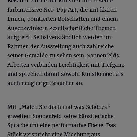
Bekannt wurde der Künstler durch seine
farbintensive Neo-Pop Art, die mit klaren
Linien, pointierten Botschaften und einem
Augenzwinkern gesellschaftliche Themen
aufgreift. Selbstverständlich werden im
Rahmen der Ausstellung auch zahlreiche
seiner Gemälde zu sehen sein. Sonnenfelds
Arbeiten verbinden Leichtigkeit mit Tiefgang
und sprechen damit sowohl Kunstkenner als
auch neugierige Besucher an.
Mit „Malen Sie doch mal was Schönes“
erweitert Sonnenfeld seine künstlerische
Sprache um eine performative Ebene. Das
Stück verspricht eine Mischung aus