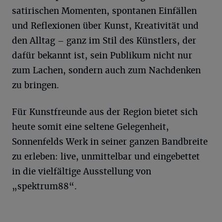
satirischen Momenten, spontanen Einfällen
und Reflexionen über Kunst, Kreativität und
den Alltag – ganz im Stil des Künstlers, der
dafür bekannt ist, sein Publikum nicht nur
zum Lachen, sondern auch zum Nachdenken
zu bringen.
Für Kunstfreunde aus der Region bietet sich
heute somit eine seltene Gelegenheit,
Sonnenfelds Werk in seiner ganzen Bandbreite
zu erleben: live, unmittelbar und eingebettet
in die vielfältige Ausstellung von
„spektrum88“.