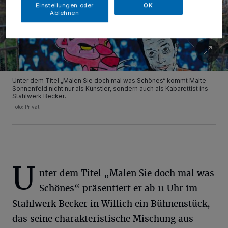
Einstellungen oder
OK
Ablehnen
Unter dem Titel „Malen Sie doch mal was Schönes“ kommt Malte
Sonnenfeld nicht nur als Künstler, sondern auch als Kabarettist ins
Stahlwerk Becker.
Foto: Privat
U
nter dem Titel „Malen Sie doch mal was
Schönes“ präsentiert er ab 11 Uhr im
Stahlwerk Becker in Willich ein Bühnenstück,
das seine charakteristische Mischung aus