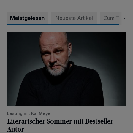
Meistgelesen
Neueste Artikel
Zum Thema
Literarischer Sommer mit Bestseller-Autor
Lesung mit Kai Meyer
Literarischer Sommer mit Bestseller-
Autor