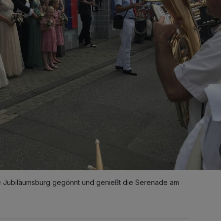
te Jubiläumsburg gegönnt und genießt die Serenade am