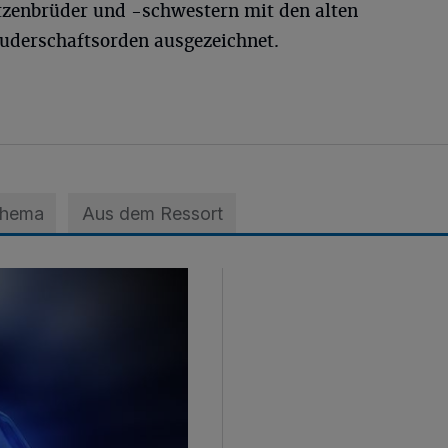
tzenbrüder und -schwestern mit den alten
uderschaftsorden ausgezeichnet.
Thema
Aus dem Ressort