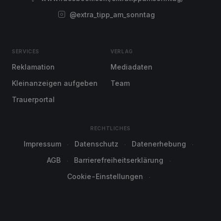
@extra_tipp_am_sonntag
SERVICES
VERLAG
Reklamation
Mediadaten
Kleinanzeigen aufgeben
Team
Trauerportal
RECHTLICHES
Impressum
Datenschutz
Datenerhebung
AGB
Barrierefreiheitserklärung
Cookie-Einstellungen