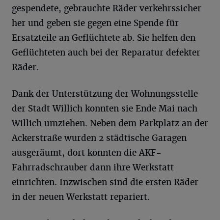
gespendete, gebrauchte Räder verkehrssicher
her und geben sie gegen eine Spende für
Ersatzteile an Geflüchtete ab. Sie helfen den
Geflüchteten auch bei der Reparatur defekter
Räder.
Dank der Unterstützung der Wohnungsstelle
der Stadt Willich konnten sie Ende Mai nach
Willich umziehen. Neben dem Parkplatz an der
Ackerstraße wurden 2 städtische Garagen
ausgeräumt, dort konnten die AKF-
Fahrradschrauber dann ihre Werkstatt
einrichten. Inzwischen sind die ersten Räder
in der neuen Werkstatt repariert.