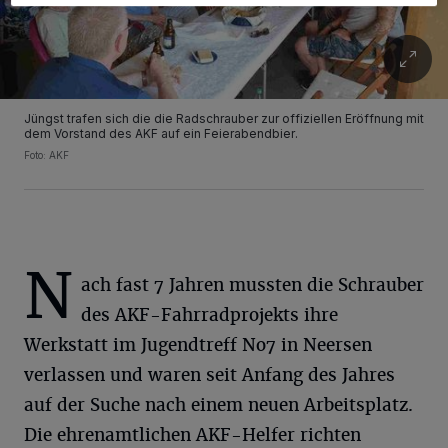
Jüngst trafen sich die die Radschrauber zur offiziellen Eröffnung mit
dem Vorstand des AKF auf ein Feierabendbier.
Foto: AKF
N
ach fast 7 Jahren mussten die Schrauber
des AKF-Fahrradprojekts ihre
Werkstatt im Jugendtreff No7 in Neersen
verlassen und waren seit Anfang des Jahres
auf der Suche nach einem neuen Arbeitsplatz.
Die ehrenamtlichen AKF-Helfer richten