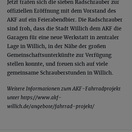
Jetzt trafen sich die sieben Radschrauber zur
offiziellen Eröffnung mit dem Vorstand des
AKF auf ein Feierabendbier. Die Radschrauber
sind froh, dass die Stadt Willich dem AKF die
Garagen für eine neue Werkstatt in zentraler
Lage in Willich, in der Nähe der großen
Gemeinschaftsunterkünfte zur Verfügung
stellen konnte, und freuen sich auf viele
gemeinsame Schrauberstunden in Willich.
Weitere Informationen zum AKF-Fahrradprojekt
unter https://www.akf-
willich.de/angebote/fahrrad-projekt/