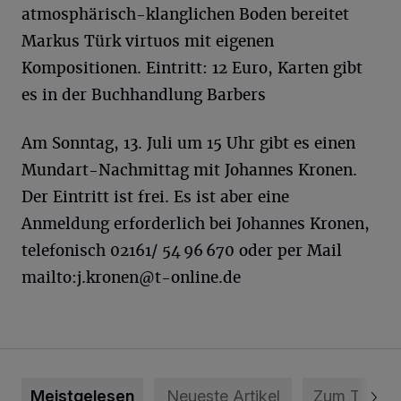
atmosphärisch-klanglichen Boden bereitet
Markus Türk virtuos mit eigenen
Kompositionen. Eintritt: 12 Euro, Karten gibt
es in der Buchhandlung Barbers
Am Sonntag, 13. Juli um 15 Uhr gibt es einen
Mundart-Nachmittag mit Johannes Kronen.
Der Eintritt ist frei. Es ist aber eine
Anmeldung erforderlich bei Johannes Kronen,
telefonisch 02161/ 54 96 670 oder per Mail
mailto:
j.kronen@t-online.de
Meistgelesen
Neueste Artikel
Zum Thema