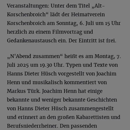
Veranstaltungen: Unter dem Titel „Alt-
Korschenbroich“ lädt der Heimatverein
Korschenbroich am Sonntag, 6. Juli um 15 Uhr
herzlich zu einem Filmvortrag und
Gedankenaustausch ein. Der Eintritt ist frei.
„N'Abend zusammen“ heißt es am Montag, 7.
Juli 2025 um 19.30 Uhr. Typen und Texte von
Hanns Dieter Hüsch vorgestellt von Joachim
Henn und musikalisch kommentiert von
Markus Türk. Joachim Henn hat einige
bekannte und weniger bekannte Geschichten
von Hanns Dieter Hüsch zusammengestellt
und erinnert an den großen Kabarettisten und
Berufsniederrheiner. Den passenden