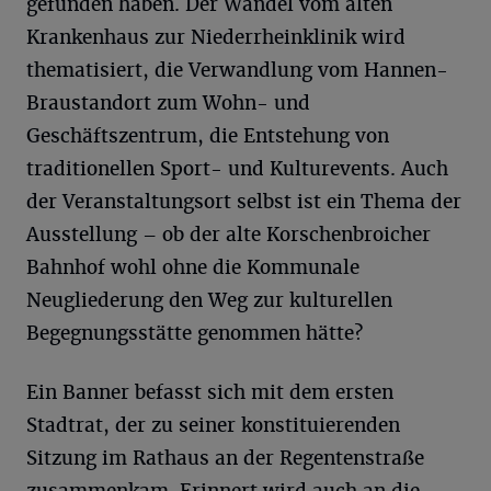
gefunden haben. Der Wandel vom alten
Krankenhaus zur Niederrheinklinik wird
thematisiert, die Verwandlung vom Hannen-
Braustandort zum Wohn- und
Geschäftszentrum, die Entstehung von
traditionellen Sport- und Kulturevents. Auch
der Veranstaltungsort selbst ist ein Thema der
Ausstellung – ob der alte Korschenbroicher
Bahnhof wohl ohne die Kommunale
Neugliederung den Weg zur kulturellen
Begegnungsstätte genommen hätte?
Ein Banner befasst sich mit dem ersten
Stadtrat, der zu seiner konstituierenden
Sitzung im Rathaus an der Regentenstraße