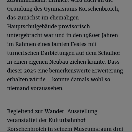
zusammenkam. Erinnert wird auch an die
Gründung des Gymnasiums Korschenbroich,
das zunächst im ehemaligen
Hauptschulgebäude provisorisch
untergebracht war und in den 1980er Jahren
im Rahmen eines bunten Festes mit
turnerischen Darbietungen auf dem Schulhof
in einen eigenen Neubau ziehen konnte. Dass
dieser 2025 eine bemerkenswerte Erweiterung
erhalten würde – konnte damals wohl so
niemand voraussehen.
Begleitend zur Wander-Ausstellung
veranstaltet der Kulturbahnhof
Korschenbroich in seinem Museumsraum drei