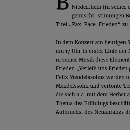
B
Niederrhein (in seiner 
gemischt-stimmigen B
Titel „Pax-Pace-Frieden“ zu 
In dem Konzert am heutigen S
um 17 Uhr in erster Linie der
in seiner Musik diese Elemen
Frieden „Verleih uns Frieden
Felix Mendelssohns werden u.
Mendelssohn und vertonte Te
die sich u.a. mit dem Herbst
Thema des Frühlings beschäft
Aufbruchs, des Neuanfangs de