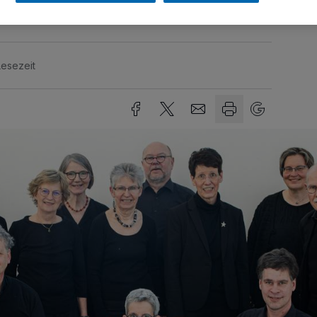
Lesezeit