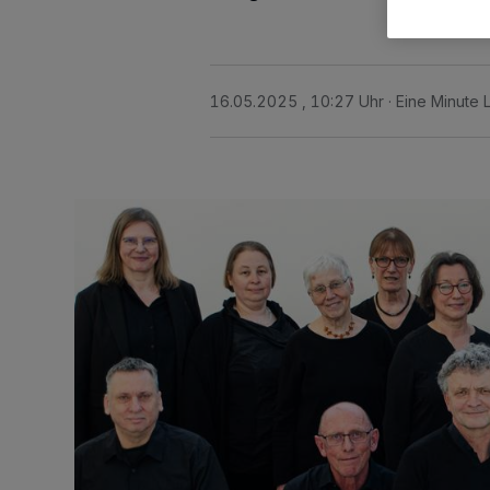
16.05.2025 , 10:27 Uhr
Eine Minute 