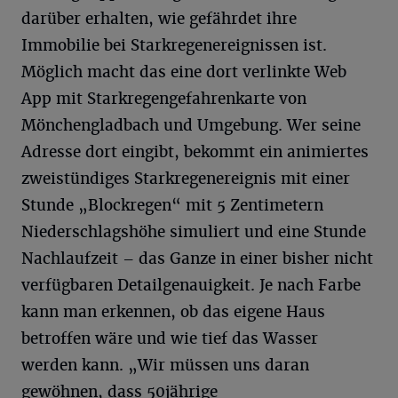
darüber erhalten, wie gefährdet ihre
Immobilie bei Starkregenereignissen ist.
Möglich macht das eine dort verlinkte Web
App mit Starkregengefahrenkarte von
Mönchengladbach und Umgebung. Wer seine
Adresse dort eingibt, bekommt ein animiertes
zweistündiges Starkregenereignis mit einer
Stunde „Blockregen“ mit 5 Zentimetern
Niederschlagshöhe simuliert und eine Stunde
Nachlaufzeit – das Ganze in einer bisher nicht
verfügbaren Detailgenauigkeit. Je nach Farbe
kann man erkennen, ob das eigene Haus
betroffen wäre und wie tief das Wasser
werden kann. „Wir müssen uns daran
gewöhnen, dass 50jährige