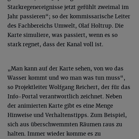
Starkregenereignisse jetzt gefühlt zweimal im
Jahr passieren“; so der kommissarische Leiter
des Fachbereichs Umwelt, Olaf Holtrup. Die
Karte simuliere, was passiert, wenn es so
stark regnet, dass der Kanal voll ist.
„Man kann auf der Karte sehen, von wo das
Wasser kommt und wo man was tun muss“,
so Projektleiter Wolfgang Reichert, der für das
Info-Portal verantwortlich zeichnet. Neben
der animierten Karte gibt es eine Menge
Hinweise und Verhaltenstipps. Zum Beispiel,
sich aus überschwemmten Räumen raus zu
halten. Immer wieder komme es zu