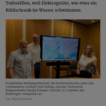
Todesfällen, weil Elektrogeräte, wie etwa ein
Kühlschrank im Wasser schwämmen.
Projektleiter Wolfgang Reichert, der kommissarische Leiter des
Fachbereichs Umwelt, Olaf Holtrup, und die Technische
Beigeordnete Claudia Schwan-Schmitz (v.l.) stellten das
Starkregen-Infoportal vor.
Foto: RBAV/Ulrike Mooz