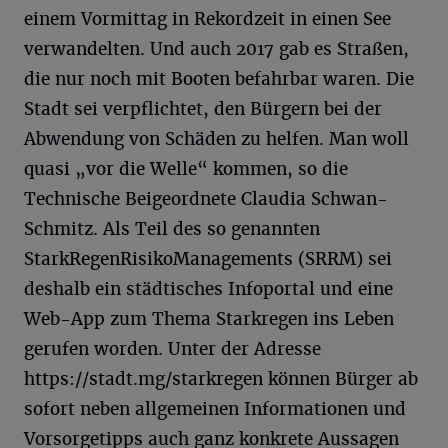
einem Vormittag in Rekordzeit in einen See
verwandelten. Und auch 2017 gab es Straßen,
die nur noch mit Booten befahrbar waren. Die
Stadt sei verpflichtet, den Bürgern bei der
Abwendung von Schäden zu helfen. Man woll
quasi „vor die Welle“ kommen, so die
Technische Beigeordnete Claudia Schwan-
Schmitz. Als Teil des so genannten
StarkRegenRisikoManagements (SRRM) sei
deshalb ein städtisches Infoportal und eine
Web-App zum Thema Starkregen ins Leben
gerufen worden. Unter der Adresse
https://stadt.mg/starkregen können Bürger ab
sofort neben allgemeinen Informationen und
Vorsorgetipps auch ganz konkrete Aussagen