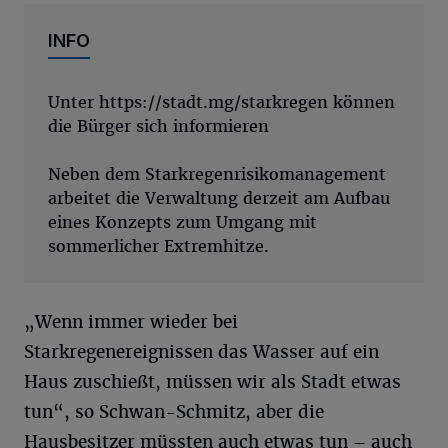
INFO
Unter https://stadt.mg/starkregen können
die Bürger sich informieren
Neben dem Starkregenrisikomanagement
arbeitet die Verwaltung derzeit am Aufbau
eines Konzepts zum Umgang mit
sommerlicher Extremhitze.
„Wenn immer wieder bei
Starkregenereignissen das Wasser auf ein
Haus zuschießt, müssen wir als Stadt etwas
tun“, so Schwan-Schmitz, aber die
Hausbesitzer müssten auch etwas tun – auch