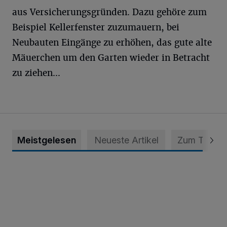
aus Versicherungsgründen. Dazu gehöre zum
Beispiel Kellerfenster zuzumauern, bei
Neubauten Eingänge zu erhöhen, das gute alte
Mäuerchen um den Garten wieder in Betracht
zu ziehen...
Meistgelesen
Neueste Artikel
Zum Thema
Krefeld: Mann attackiert Frau auf Spielplatz