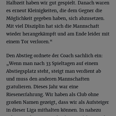
Halbzeit haben wir gut gespielt. Danach waren
es erneut Kleinigkeiten, die dem Gegner die
Möglichkeit gegeben haben, sich abzusetzen.
Mit viel Disziplin hat sich die Mannschaft
wieder herangekämpft und am Ende leider mit
einem Tor verloren.“
Den Abstieg ordnete der Coach sachlich ein:
„Wenn man nach 33 Spieltagen auf einem
Abstiegsplatz steht, steigt man verdient ab
und muss den anderen Mannschaften
gratulieren. Dieses Jahr war eine
Riesenerfahrung. Wir haben als Club ohne
großen Namen gezeigt, dass wir als Aufsteiger
in dieser Liga mithalten können. In nahezu