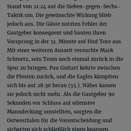
Stand von 21:24 auf die Sieben-gegen-Sechs-
Taktik um. Die gewünschte Wirkung blieb
jedoch aus. Die Gäste nutzten Fehler der
Gastgeber konsequent und bauten ihren
Vorsprung in der 51. Minute auf fünf Tore aus.
Mit einer weiteren Auszeit versuchte Mark
Schmetz, sein Team noch einmal zurück in die
Spur zu bringen. Pau Guitart kehrte zwischen
die Pfosten zurück, und die Eagles kämpften
sich bis auf 28:30 heran (55.). Näher kamen
sie jedoch nicht mehr. Als die Gastgeber 90
Sekunden vor Schluss auf offensive
Manndeckung umstellten, sorgten die
Ostwestfalen für die Vorentscheidung und
sicherten sich schließlich einen knappen