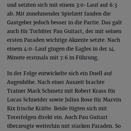
und setzten sich mit einem 3:0-Lauf auf 6:3
ab. Mit zunehmender Spielzeit fanden die
Gastgeber jedoch besser in die Partie. Das galt
auch für Torhüter Pau Guitart, der mit seinen
ersten Paraden wichtige Akzente setzte. Nach
einem 4:0-Lauf gingen die Eagles in der 14.
Minute erstmals mit 7:6 in Führung.
In der Folge entwickelte sich ein Duell auf
Augenhöhe. Nach einer Auszeit brachte
Trainer Mark Schmetz mit Robert Krass für
Lucas Schneider sowie Julius Rose für Marvin
Kix frische Kräfte. Beide fügten sich mit
Torerfolgen direkt ein. Auch Pau Guitart
überzeugte weiterhin mit starken Paraden. So