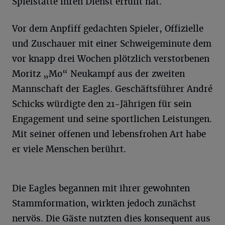
Spielstätte ihren Dienst erfüllt hat.
Vor dem Anpfiff gedachten Spieler, Offizielle
und Zuschauer mit einer Schweigeminute dem
vor knapp drei Wochen plötzlich verstorbenen
Moritz „Mo“ Neukampf aus der zweiten
Mannschaft der Eagles. Geschäftsführer André
Schicks würdigte den 21-Jährigen für sein
Engagement und seine sportlichen Leistungen.
Mit seiner offenen und lebensfrohen Art habe
er viele Menschen berührt.
Die Eagles begannen mit ihrer gewohnten
Stammformation, wirkten jedoch zunächst
nervös. Die Gäste nutzten dies konsequent aus