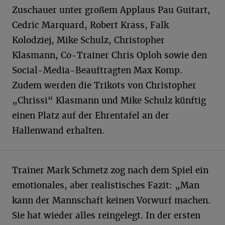
Zuschauer unter großem Applaus Pau Guitart,
Cedric Marquard, Robert Krass, Falk
Kolodziej, Mike Schulz, Christopher
Klasmann, Co-Trainer Chris Oploh sowie den
Social-Media-Beauftragten Max Komp.
Zudem werden die Trikots von Christopher
„Chrissi“ Klasmann und Mike Schulz künftig
einen Platz auf der Ehrentafel an der
Hallenwand erhalten.
Trainer Mark Schmetz zog nach dem Spiel ein
emotionales, aber realistisches Fazit: „Man
kann der Mannschaft keinen Vorwurf machen.
Sie hat wieder alles reingelegt. In der ersten