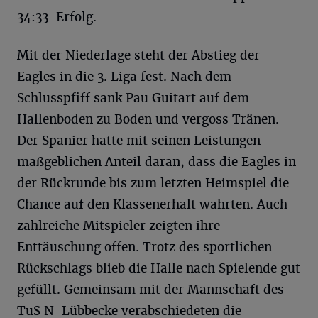
34:33-Erfolg.
Mit der Niederlage steht der Abstieg der
Eagles in die 3. Liga fest. Nach dem
Schlusspfiff sank Pau Guitart auf dem
Hallenboden zu Boden und vergoss Tränen.
Der Spanier hatte mit seinen Leistungen
maßgeblichen Anteil daran, dass die Eagles in
der Rückrunde bis zum letzten Heimspiel die
Chance auf den Klassenerhalt wahrten. Auch
zahlreiche Mitspieler zeigten ihre
Enttäuschung offen. Trotz des sportlichen
Rückschlags blieb die Halle nach Spielende gut
gefüllt. Gemeinsam mit der Mannschaft des
TuS N-Lübbecke verabschiedeten die