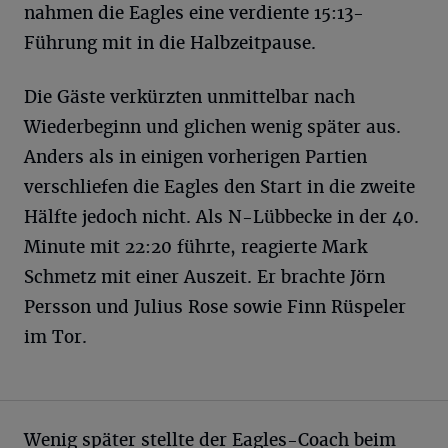
nahmen die Eagles eine verdiente 15:13-
Führung mit in die Halbzeitpause.
Die Gäste verkürzten unmittelbar nach
Wiederbeginn und glichen wenig später aus.
Anders als in einigen vorherigen Partien
verschliefen die Eagles den Start in die zweite
Hälfte jedoch nicht. Als N-Lübbecke in der 40.
Minute mit 22:20 führte, reagierte Mark
Schmetz mit einer Auszeit. Er brachte Jörn
Persson und Julius Rose sowie Finn Rüspeler
im Tor.
Wenig später stellte der Eagles-Coach beim