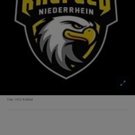
Foto: HSG Krefeld