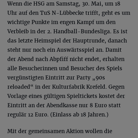
Wenn die HSG am Samstag, 30. Mai, um 18
Uhr auf den TuS N-Lübbecke trifft, geht es um
wichtige Punkte im engen Kampf um den
Verbleib in der 2. Handball-Bundesliga. Es ist
das letzte Heimspiel der Hauptrunde, danach
steht nur noch ein Auswärtsspiel an. Damit
der Abend nach Abpfiff nicht endet, erhalten
alle Besucherinnen und Besucher des Spiels
vergünstigten Eintritt zur Party „90s
reloaded“ in der Kulturfabrik Krefeld. Gegen
Vorlage eines gültigen Spieltickets kostet der
Eintritt an der Abendkasse nur 8 Euro statt
regulär 12 Euro. (Einlass ab 18 Jahren.)
Mit der gemeinsamen Aktion wollen die