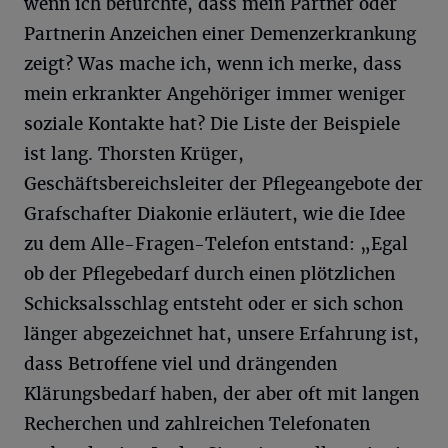
wenn ich befürchte, dass mein Partner oder
Partnerin Anzeichen einer Demenzerkrankung
zeigt? Was mache ich, wenn ich merke, dass
mein erkrankter Angehöriger immer weniger
soziale Kontakte hat? Die Liste der Beispiele
ist lang. Thorsten Krüger,
Geschäftsbereichsleiter der Pflegeangebote der
Grafschafter Diakonie erläutert, wie die Idee
zu dem Alle-Fragen-Telefon entstand: „Egal
ob der Pflegebedarf durch einen plötzlichen
Schicksalsschlag entsteht oder er sich schon
länger abgezeichnet hat, unsere Erfahrung ist,
dass Betroffene viel und drängenden
Klärungsbedarf haben, der aber oft mit langen
Recherchen und zahlreichen Telefonaten