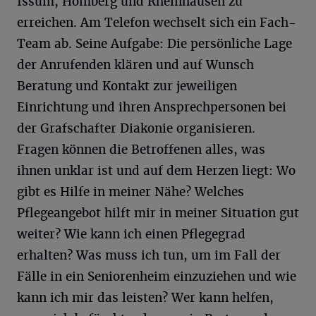
Issum, Homberg und Rheinhausen zu
erreichen. Am Telefon wechselt sich ein Fach-
Team ab. Seine Aufgabe: Die persönliche Lage
der Anrufenden klären und auf Wunsch
Beratung und Kontakt zur jeweiligen
Einrichtung und ihren Ansprechpersonen bei
der Grafschafter Diakonie organisieren.
Fragen können die Betroffenen alles, was
ihnen unklar ist und auf dem Herzen liegt: Wo
gibt es Hilfe in meiner Nähe? Welches
Pflegeangebot hilft mir in meiner Situation gut
weiter? Wie kann ich einen Pflegegrad
erhalten? Was muss ich tun, um im Fall der
Fälle in ein Seniorenheim einzuziehen und wie
kann ich mir das leisten? Wer kann helfen,