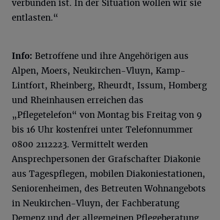
verbunden ist. In der Situation wollen wir sie
entlasten.“
Info:
Betroffene und ihre Angehörigen aus
Alpen, Moers, Neukirchen-Vluyn, Kamp-
Lintfort, Rheinberg, Rheurdt, Issum, Homberg
und Rheinhausen erreichen das
„Pflegetelefon“ von Montag bis Freitag von 9
bis 16 Uhr kostenfrei unter Telefonnummer
0800 2112223. Vermittelt werden
Ansprechpersonen der Grafschafter Diakonie
aus Tagespflegen, mobilen Diakoniestationen,
Seniorenheimen, des Betreuten Wohnangebots
in Neukirchen-Vluyn, der Fachberatung
Demenz und der allgemeinen Pflegeberatung.