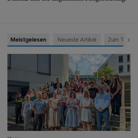
Meistgelesen
Neueste Artikel
Zum Thema
Junge Leute starten Ausbildung bei der Stadt