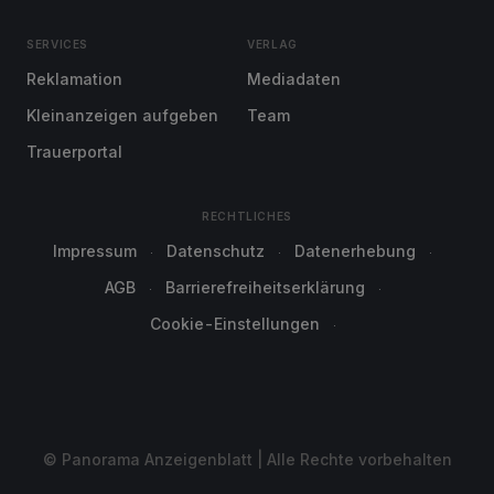
SERVICES
VERLAG
Reklamation
Mediadaten
Kleinanzeigen aufgeben
Team
Trauerportal
RECHTLICHES
Impressum
Datenschutz
Datenerhebung
AGB
Barrierefreiheitserklärung
Cookie-Einstellungen
© Panorama Anzeigenblatt | Alle Rechte vorbehalten