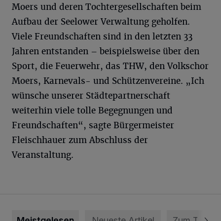
Moers und deren Tochtergesellschaften beim
Aufbau der Seelower Verwaltung geholfen.
Viele Freundschaften sind in den letzten 33
Jahren entstanden – beispielsweise über den
Sport, die Feuerwehr, das THW, den Volkschor
Moers, Karnevals- und Schützenvereine. „Ich
wünsche unserer Städtepartnerschaft
weiterhin viele tolle Begegnungen und
Freundschaften“, sagte Bürgermeister
Fleischhauer zum Abschluss der
Veranstaltung.
Meistgelesen
Neueste Artikel
Zum Thema