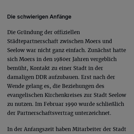
Die schwierigen Anfänge
Die Gründung der offiziellen
Städtepartnerschaft zwischen Moers und
Seelow war nicht ganz einfach. Zunächst hatte
sich Moers in den 1980er Jahren vergeblich
bemüht, Kontakt zu einer Stadt in der
damaligen DDR aufzubauen. Erst nach der
Wende gelang es, die Beziehungen des
evangelischen Kirchenkreises zur Stadt Seelow
zu nutzen. Im Februar 1990 wurde schließlich
der Partnerschaftsvertrag unterzeichnet.
In der Anfangszeit haben Mitarbeiter der Stadt