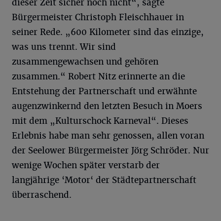
dieser Zeit sicher noch nicht“, sagte
Bürgermeister Christoph Fleischhauer in
seiner Rede. „600 Kilometer sind das einzige,
was uns trennt. Wir sind
zusammengewachsen und gehören
zusammen.“ Robert Nitz erinnerte an die
Entstehung der Partnerschaft und erwähnte
augenzwinkernd den letzten Besuch in Moers
mit dem „Kulturschock Karneval“. Dieses
Erlebnis habe man sehr genossen, allen voran
der Seelower Bürgermeister Jörg Schröder. Nur
wenige Wochen später verstarb der
langjährige ‘Motor‘ der Städtepartnerschaft
überraschend.