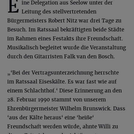
E
ine Delegation aus Seelow unter der
Leitung des stellvertretenden
Bürgermeisters Robert Nitz war drei Tage zu
Besuch. Im Ratssaal bekräftigten beide Städte
im Rahmen eines Festakts ihre Freundschaft.
Musikalisch begleitet wurde die Veranstaltung
durch den Gitarristen Falk van den Bosch.
„‘Bei der Vertragsunterzeichnung herrschte
im Ratssaal Eiseskälte. Es war fast wie auf
einem Schlachthof.‘ Diese Erinnerung an den
28. Februar 1990 stammt von unserem
Ehrenbürgermeister Wilhelm Brunswick. Dass
‘aus der Kälte heraus‘ eine ‘heiße‘
Freundschaft werden würde, ahnte Willi zu