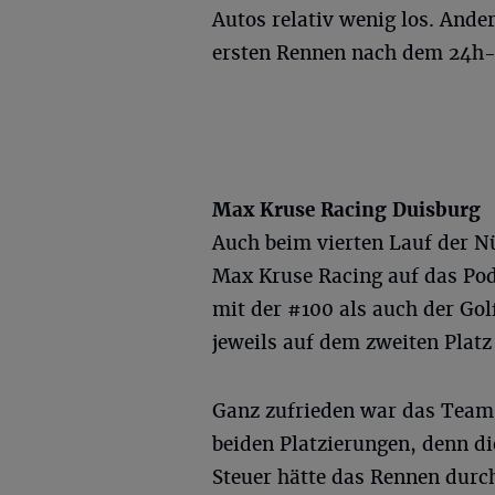
Autos relativ wenig los. Ande
ersten Rennen nach dem 24h
Max Kruse Racing Duisburg
Auch beim vierten Lauf der N
Max Kruse Racing auf das Pod
mit der #100 als auch der Go
jeweils auf dem zweiten Platz
Ganz zufrieden war das Team 
beiden Platzierungen, denn d
Steuer hätte das Rennen dur