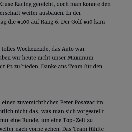
Kruse Racing gereicht, doch man konnte den
erschaft weiter ausbauen. In der
g die #100 auf Rang 6. Der Golf #10 kam
 tolles Wochenende, das Auto war
 haben wir heute nicht unser Maximum
mit P2 zufrieden. Danke ans Team für den
einen zuversichtlichen Peter Posavac im
ntlich nicht das, was man sich vorgestellt
 nur eine Runde, um eine Top-Zeit zu
 weiter nach vorne gehen. Das Team fühlte