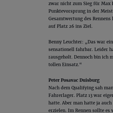
zwar nicht zum Sieg für Max 
Punktevorsprung in der Meist
Gesamtwertung des Rennens la
auf Platz 26 ins Ziel.
Benny Leuchter: „Das war ein
sensationell fahrbar. Leider
rausgeholt. Dennoch bin ich 
tollen Einsatz.“
Peter
Posavac
Duisburg
Nach dem Qualifying sah man 
Fahrerlager. Platz 13 war eige
hatte. Aber man hatte ja auch
erzielen. Im Rennen sollte es