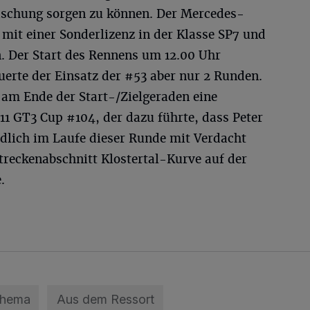
raschung sorgen zu können. Der Mercedes-
mit einer Sonderlizenz in der Klasse SP7 und
n. Der Start des Rennens um 12.00 Uhr
uerte der Einsatz der #53 aber nur 2 Runden.
 am Ende der Start-/Zielgeraden eine
11 GT3 Cup #104, der dazu führte, dass Peter
ndlich im Laufe dieser Runde mit Verdacht
treckenabschnitt Klostertal-Kurve auf der
.
Thema
Aus dem Ressort