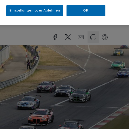
Einstellungen oder Ablehnen
OK
sezeit