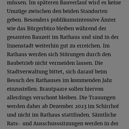
müssen. Im späteren Bauverlauf wird es keine
Umzüge zwischen den beiden Standorten
geben. Besonders publikumsintensive Ämter
wie das Bürgerbüro bleiben während der
gesamten Bauzeit im Rathaus und sind in der
Innenstadt weiterhin gut zu erreichen. Im
Rathaus werden sich Störungen durch den
Baubetrieb nicht vermeiden lassen. Die
Stadtverwaltung bittet, sich darauf beim
Besuch des Rathauses im kommenden Jahr
einzustellen. Brautpaare sollen hiervon
allerdings verschont bleiben. Die Trauungen
werden daher ab Dezember 2023 im Schirrhof
und nicht im Rathaus stattfinden. Sämtliche
Rats- und Ausschusssitzungen werden in der