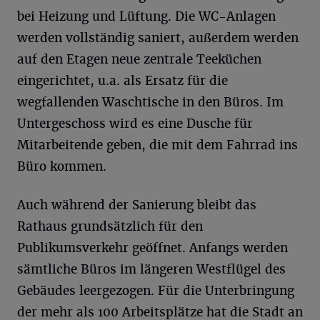
bei Heizung und Lüftung. Die WC-Anlagen
werden vollständig saniert, außerdem werden
auf den Etagen neue zentrale Teeküchen
eingerichtet, u.a. als Ersatz für die
wegfallenden Waschtische in den Büros. Im
Untergeschoss wird es eine Dusche für
Mitarbeitende geben, die mit dem Fahrrad ins
Büro kommen.
Auch während der Sanierung bleibt das
Rathaus grundsätzlich für den
Publikumsverkehr geöffnet. Anfangs werden
sämtliche Büros im längeren Westflügel des
Gebäudes leergezogen. Für die Unterbringung
der mehr als 100 Arbeitsplätze hat die Stadt an