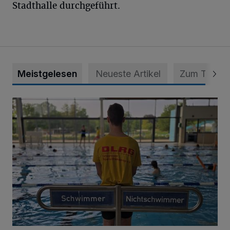
Stadthalle durchgeführt.
Meistgelesen
Neueste Artikel
Zum Thema
Flotte Flosse sehr erfolgreich!