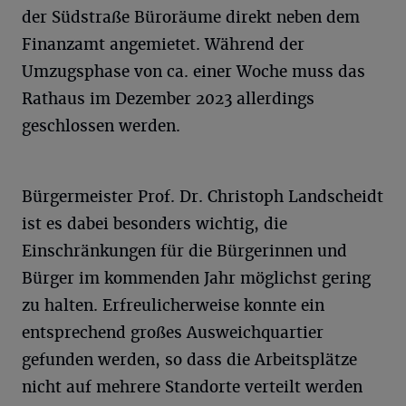
der Südstraße Büroräume direkt neben dem
Finanzamt angemietet. Während der
Umzugsphase von ca. einer Woche muss das
Rathaus im Dezember 2023 allerdings
geschlossen werden.
Bürgermeister Prof. Dr. Christoph Landscheidt
ist es dabei besonders wichtig, die
Einschränkungen für die Bürgerinnen und
Bürger im kommenden Jahr möglichst gering
zu halten. Erfreulicherweise konnte ein
entsprechend großes Ausweichquartier
gefunden werden, so dass die Arbeitsplätze
nicht auf mehrere Standorte verteilt werden