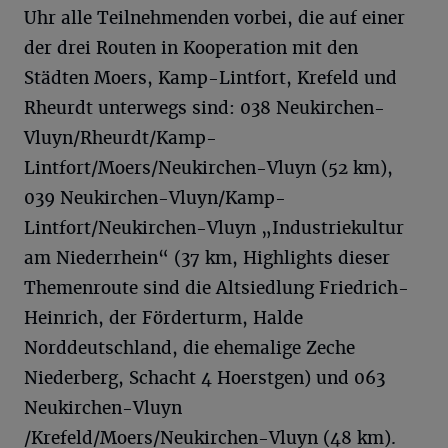
Uhr alle Teilnehmenden vorbei, die auf einer
der drei Routen in Kooperation mit den
Städten Moers, Kamp-Lintfort, Krefeld und
Rheurdt unterwegs sind: 038 Neukirchen-
Vluyn/Rheurdt/Kamp-
Lintfort/Moers/Neukirchen-Vluyn (52 km),
039 Neukirchen-Vluyn/Kamp-
Lintfort/Neukirchen-Vluyn „Industriekultur
am Niederrhein“ (37 km, Highlights dieser
Themenroute sind die Altsiedlung Friedrich-
Heinrich, der Förderturm, Halde
Norddeutschland, die ehemalige Zeche
Niederberg, Schacht 4 Hoerstgen) und 063
Neukirchen-Vluyn
/Krefeld/Moers/Neukirchen-Vluyn (48 km).