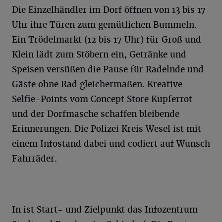
Die Einzelhändler im Dorf öffnen von 13 bis 17
Uhr ihre Türen zum gemütlichen Bummeln.
Ein Trödelmarkt (12 bis 17 Uhr) für Groß und
Klein lädt zum Stöbern ein, Getränke und
Speisen versüßen die Pause für Radelnde und
Gäste ohne Rad gleichermaßen. Kreative
Selfie-Points vom Concept Store Kupferrot
und der Dorfmasche schaffen bleibende
Erinnerungen. Die Polizei Kreis Wesel ist mit
einem Infostand dabei und codiert auf Wunsch
Fahrräder.
In ist Start- und Zielpunkt das Infozentrum