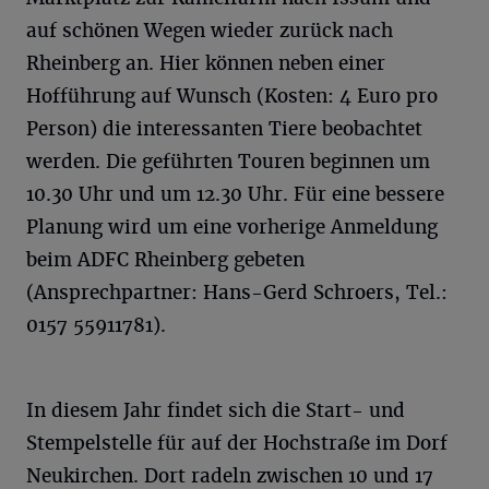
auf schönen Wegen wieder zurück nach
Rheinberg an. Hier können neben einer
Hofführung auf Wunsch (Kosten: 4 Euro pro
Person) die interessanten Tiere beobachtet
werden. Die geführten Touren beginnen um
10.30 Uhr und um 12.30 Uhr. Für eine bessere
Planung wird um eine vorherige Anmeldung
beim ADFC Rheinberg gebeten
(Ansprechpartner: Hans-Gerd Schroers, Tel.:
0157 55911781).
In diesem Jahr findet sich die Start- und
Stempelstelle für auf der Hochstraße im Dorf
Neukirchen. Dort radeln zwischen 10 und 17