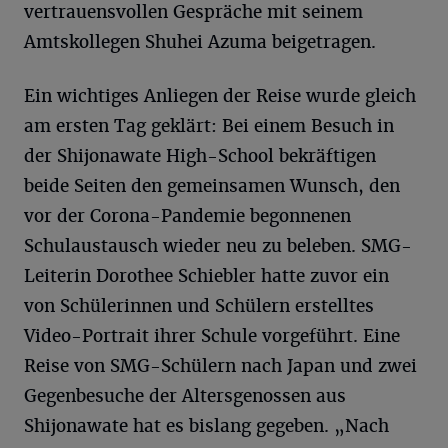
vertrauensvollen Gespräche mit seinem
Amtskollegen Shuhei Azuma beigetragen.
Ein wichtiges Anliegen der Reise wurde gleich
am ersten Tag geklärt: Bei einem Besuch in
der Shijonawate High-School bekräftigen
beide Seiten den gemeinsamen Wunsch, den
vor der Corona-Pandemie begonnenen
Schulaustausch wieder neu zu beleben. SMG-
Leiterin Dorothee Schiebler hatte zuvor ein
von Schülerinnen und Schülern erstelltes
Video-Portrait ihrer Schule vorgeführt. Eine
Reise von SMG-Schülern nach Japan und zwei
Gegenbesuche der Altersgenossen aus
Shijonawate hat es bislang gegeben. „Nach