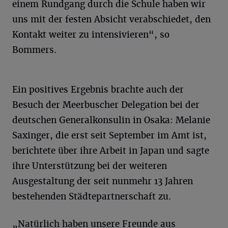
einem Rundgang durch die Schule haben wir
uns mit der festen Absicht verabschiedet, den
Kontakt weiter zu intensivieren“, so
Bommers.
Ein positives Ergebnis brachte auch der
Besuch der Meerbuscher Delegation bei der
deutschen Generalkonsulin in Osaka: Melanie
Saxinger, die erst seit September im Amt ist,
berichtete über ihre Arbeit in Japan und sagte
ihre Unterstützung bei der weiteren
Ausgestaltung der seit nunmehr 13 Jahren
bestehenden Städtepartnerschaft zu.
„Natürlich haben unsere Freunde aus