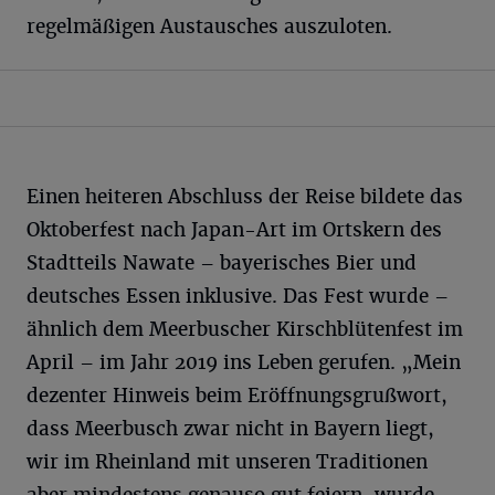
regelmäßigen Austausches auszuloten.
Einen heiteren Abschluss der Reise bildete das
Oktoberfest nach Japan-Art im Ortskern des
Stadtteils Nawate – bayerisches Bier und
deutsches Essen inklusive. Das Fest wurde –
ähnlich dem Meerbuscher Kirschblütenfest im
April – im Jahr 2019 ins Leben gerufen. „Mein
dezenter Hinweis beim Eröffnungsgrußwort,
dass Meerbusch zwar nicht in Bayern liegt,
wir im Rheinland mit unseren Traditionen