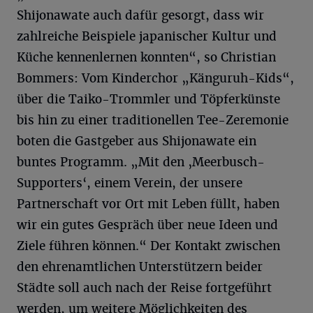
Shijonawate auch dafür gesorgt, dass wir
zahlreiche Beispiele japanischer Kultur und
Küche kennenlernen konnten“, so Christian
Bommers: Vom Kinderchor „Känguruh-Kids“,
über die Taiko-Trommler und Töpferkünste
bis hin zu einer traditionellen Tee-Zeremonie
boten die Gastgeber aus Shijonawate ein
buntes Programm. „Mit den ‚Meerbusch-
Supporters‘, einem Verein, der unsere
Partnerschaft vor Ort mit Leben füllt, haben
wir ein gutes Gespräch über neue Ideen und
Ziele führen können.“ Der Kontakt zwischen
den ehrenamtlichen Unterstützern beider
Städte soll auch nach der Reise fortgeführt
werden, um weitere Möglichkeiten des