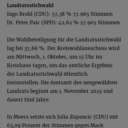
Landratsstichwahl
Ingo Brohl (CDU): 57,38 % 77.965 Stimmen
Dr. Peter Paic (SPD): 42,62 % 57.905 Stimmen
Die Wahlbeteiligung für die Landratsstichwahl
lag bei 37,66 %. Der Kreiswahlausschuss wird
am Mittwoch, 1. Oktober, um 15 Uhr im
Kreishaus tagen, um das amtliche Ergebnis
der Landratsstichwahl öffentlich
festzustellen. Die Amtszeit des neugewählten
Landrats beginnt am 1. November 2025 und
dauert fünf Jahre.
In Moers setzte sich Julia Zupancic (CDU) mit
63,09 Prozent der Stimmen gegen Mark