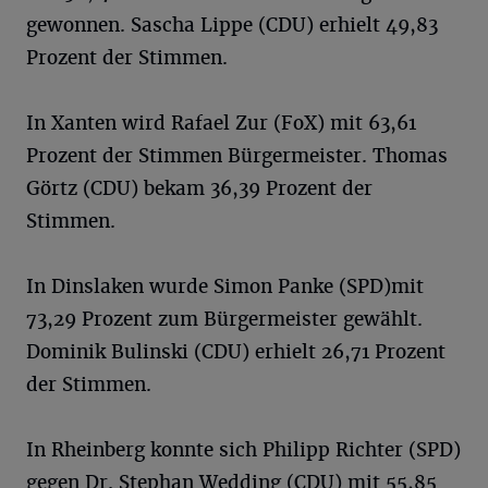
gewonnen. Sascha Lippe (CDU) erhielt 49,83
Prozent der Stimmen.
In Xanten wird Rafael Zur (FoX) mit 63,61
Prozent der Stimmen Bürgermeister. Thomas
Görtz (CDU) bekam 36,39 Prozent der
Stimmen.
In Dinslaken wurde Simon Panke (SPD)mit
73,29 Prozent zum Bürgermeister gewählt.
Dominik Bulinski (CDU) erhielt 26,71 Prozent
der Stimmen.
In Rheinberg konnte sich Philipp Richter (SPD)
gegen Dr. Stephan Wedding (CDU) mit 55,85