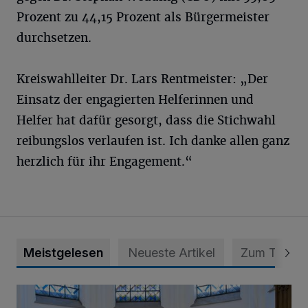
Prozent zu 44,15 Prozent als Bürgermeister
durchsetzen.
Kreiswahlleiter Dr. Lars Rentmeister: „Der
Einsatz der engagierten Helferinnen und
Helfer hat dafür gesorgt, dass die Stichwahl
reibungslos verlaufen ist. Ich danke allen ganz
herzlich für ihr Engagement.“
Meistgelesen
Neueste Artikel
Zum Thema
Ein offenes Ohr in schweren Zeiten