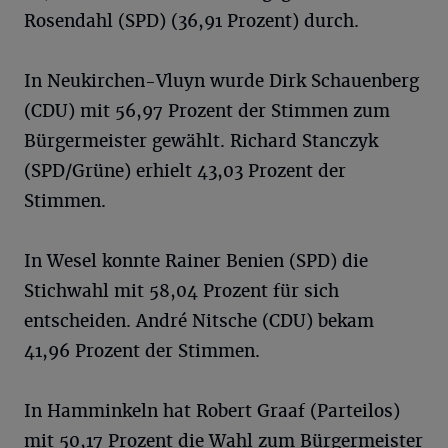
Rosendahl (SPD) (36,91 Prozent) durch.
In Neukirchen-Vluyn wurde Dirk Schauenberg
(CDU) mit 56,97 Prozent der Stimmen zum
Bürgermeister gewählt. Richard Stanczyk
(SPD/Grüne) erhielt 43,03 Prozent der
Stimmen.
In Wesel konnte Rainer Benien (SPD) die
Stichwahl mit 58,04 Prozent für sich
entscheiden. André Nitsche (CDU) bekam
41,96 Prozent der Stimmen.
In Hamminkeln hat Robert Graaf (Parteilos)
mit 50,17 Prozent die Wahl zum Bürgermeister