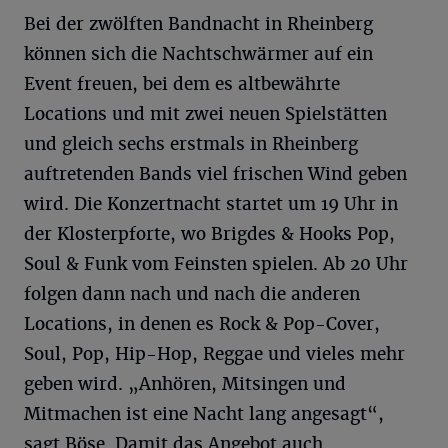
Bei der zwölften Bandnacht in Rheinberg
können sich die Nachtschwärmer auf ein
Event freuen, bei dem es altbewährte
Locations und mit zwei neuen Spielstätten
und gleich sechs erstmals in Rheinberg
auftretenden Bands viel frischen Wind geben
wird. Die Konzertnacht startet um 19 Uhr in
der Klosterpforte, wo Brigdes & Hooks Pop,
Soul & Funk vom Feinsten spielen. Ab 20 Uhr
folgen dann nach und nach die anderen
Locations, in denen es Rock & Pop-Cover,
Soul, Pop, Hip-Hop, Reggae und vieles mehr
geben wird. „Anhören, Mitsingen und
Mitmachen ist eine Nacht lang angesagt“,
sagt Böse. Damit das Angebot auch