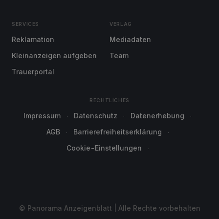
SERVICES
VERLAG
Reklamation
Mediadaten
Kleinanzeigen aufgeben
Team
Trauerportal
RECHTLICHES
Impressum
Datenschutz
Datenerhebung
AGB
Barrierefreiheitserklärung
Cookie-Einstellungen
© Panorama Anzeigenblatt | Alle Rechte vorbehalten