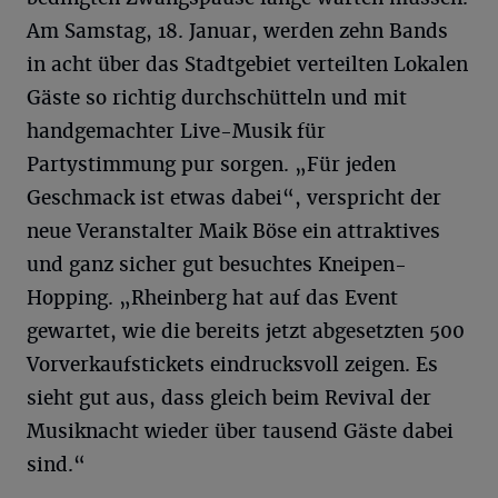
Am Samstag, 18. Januar, werden zehn Bands
in acht über das Stadtgebiet verteilten Lokalen
Gäste so richtig durchschütteln und mit
handgemachter Live-Musik für
Partystimmung pur sorgen. „Für jeden
Geschmack ist etwas dabei“, verspricht der
neue Veranstalter Maik Böse ein attraktives
und ganz sicher gut besuchtes Kneipen-
Hopping. „Rheinberg hat auf das Event
gewartet, wie die bereits jetzt abgesetzten 500
Vorverkaufstickets eindrucksvoll zeigen. Es
sieht gut aus, dass gleich beim Revival der
Musiknacht wieder über tausend Gäste dabei
sind.“