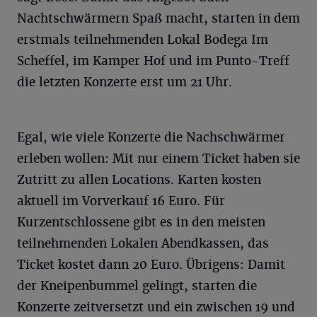
Nachtschwärmern Spaß macht, starten in dem
erstmals teilnehmenden Lokal Bodega Im
Scheffel, im Kamper Hof und im Punto-Treff
die letzten Konzerte erst um 21 Uhr.
Egal, wie viele Konzerte die Nachschwärmer
erleben wollen: Mit nur einem Ticket haben sie
Zutritt zu allen Locations. Karten kosten
aktuell im Vorverkauf 16 Euro. Für
Kurzentschlossene gibt es in den meisten
teilnehmenden Lokalen Abendkassen, das
Ticket kostet dann 20 Euro. Übrigens: Damit
der Kneipenbummel gelingt, starten die
Konzerte zeitversetzt und ein zwischen 19 und