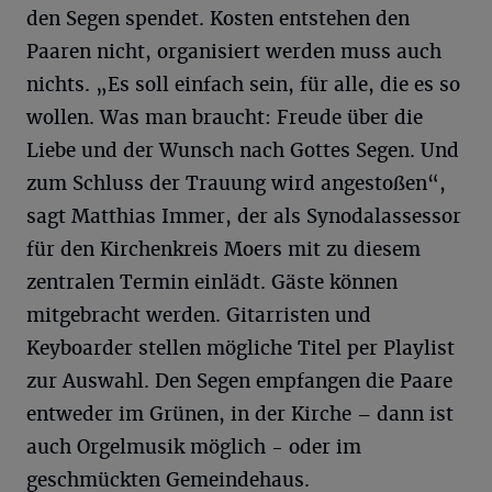
den Segen spendet. Kosten entstehen den
Paaren nicht, organisiert werden muss auch
nichts. „Es soll einfach sein, für alle, die es so
wollen. Was man braucht: Freude über die
Liebe und der Wunsch nach Gottes Segen. Und
zum Schluss der Trauung wird angestoßen“,
sagt Matthias Immer, der als Synodalassessor
für den Kirchenkreis Moers mit zu diesem
zentralen Termin einlädt. Gäste können
mitgebracht werden. Gitarristen und
Keyboarder stellen mögliche Titel per Playlist
zur Auswahl. Den Segen empfangen die Paare
entweder im Grünen, in der Kirche – dann ist
auch Orgelmusik möglich - oder im
geschmückten Gemeindehaus.