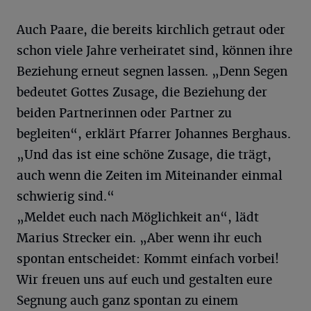
Auch Paare, die bereits kirchlich getraut oder
schon viele Jahre verheiratet sind, können ihre
Beziehung erneut segnen lassen. „Denn Segen
bedeutet Gottes Zusage, die Beziehung der
beiden Partnerinnen oder Partner zu
begleiten“, erklärt Pfarrer Johannes Berghaus.
„Und das ist eine schöne Zusage, die trägt,
auch wenn die Zeiten im Miteinander einmal
schwierig sind.“
„Meldet euch nach Möglichkeit an“, lädt
Marius Strecker ein. „Aber wenn ihr euch
spontan entscheidet: Kommt einfach vorbei!
Wir freuen uns auf euch und gestalten eure
Segnung auch ganz spontan zu einem