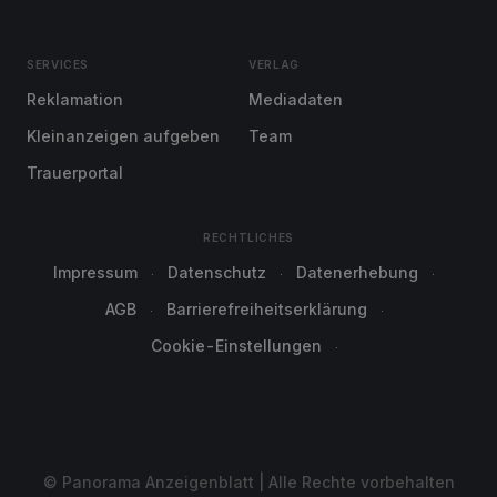
SERVICES
VERLAG
Reklamation
Mediadaten
Kleinanzeigen aufgeben
Team
Trauerportal
RECHTLICHES
Impressum
Datenschutz
Datenerhebung
AGB
Barrierefreiheitserklärung
Cookie-Einstellungen
© Panorama Anzeigenblatt | Alle Rechte vorbehalten