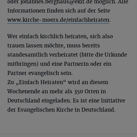
oder
johannes.berghaus@ekir.de
möglich. Alle
Informationen finden sich auf der Seite
www.kirche-moers.de/einfachheiraten
.
Wer einfach kirchlich heiraten, sich also
trauen lassen möchte, muss bereits
standesamtlich verheiratet (bitte die Urkunde
mitbringen) und eine Partnerin oder ein
Partner evangelisch sein.
Zu „Einfach Heiraten“ wird an diesem
Wochenende an mehr als 350 Orten in
Deutschland eingeladen. Es ist eine Initiative
der Evangelischen Kirche in Deutschland.