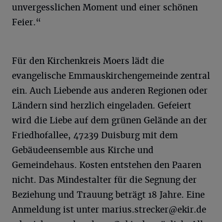
unvergesslichen Moment und einer schönen
Feier.“
Für den Kirchenkreis Moers lädt die
evangelische Emmauskirchengemeinde zentral
ein. Auch Liebende aus anderen Regionen oder
Ländern sind herzlich eingeladen. Gefeiert
wird die Liebe auf dem grünen Gelände an der
Friedhofallee, 47239 Duisburg mit dem
Gebäudeensemble aus Kirche und
Gemeindehaus. Kosten entstehen den Paaren
nicht. Das Mindestalter für die Segnung der
Beziehung und Trauung beträgt 18 Jahre. Eine
Anmeldung ist unter
marius.strecker@ekir.de