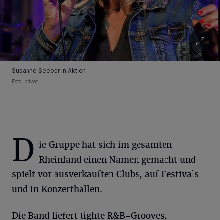
Susanne Seeber in Aktion
Foto: privat
D
ie Gruppe hat sich im gesamten
Rheinland einen Namen gemacht und
spielt vor ausverkauften Clubs, auf Festivals
und in Konzerthallen.
Die Band liefert tighte R&B-Grooves,