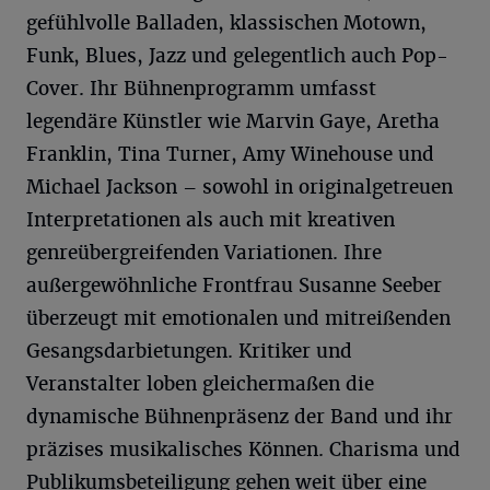
gefühlvolle Balladen, klassischen Motown,
Funk, Blues, Jazz und gelegentlich auch Pop-
Cover. Ihr Bühnenprogramm umfasst
legendäre Künstler wie Marvin Gaye, Aretha
Franklin, Tina Turner, Amy Winehouse und
Michael Jackson – sowohl in originalgetreuen
Interpretationen als auch mit kreativen
genreübergreifenden Variationen. Ihre
außergewöhnliche Frontfrau Susanne Seeber
überzeugt mit emotionalen und mitreißenden
Gesangsdarbietungen. Kritiker und
Veranstalter loben gleichermaßen die
dynamische Bühnenpräsenz der Band und ihr
präzises musikalisches Können. Charisma und
Publikumsbeteiligung gehen weit über eine