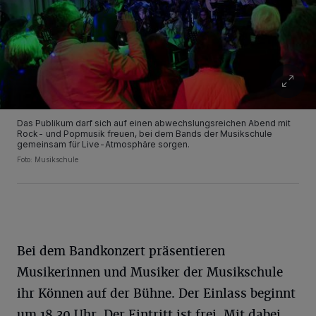
Das Publikum darf sich auf einen abwechslungsreichen Abend mit
Rock- und Popmusik freuen, bei dem Bands der Musikschule
gemeinsam für Live-Atmosphäre sorgen.
Foto: Musikschule
Bei dem Bandkonzert präsentieren
Musikerinnen und Musiker der Musikschule
ihr Können auf der Bühne. Der Einlass beginnt
um 18.30 Uhr. Der Eintritt ist frei. Mit dabei