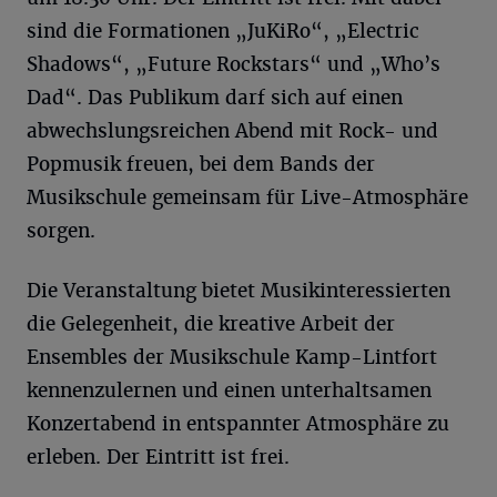
sind die Formationen „JuKiRo“, „Electric
Shadows“, „Future Rockstars“ und „Who’s
Dad“. Das Publikum darf sich auf einen
abwechslungsreichen Abend mit Rock- und
Popmusik freuen, bei dem Bands der
Musikschule gemeinsam für Live-Atmosphäre
sorgen.
Die Veranstaltung bietet Musikinteressierten
die Gelegenheit, die kreative Arbeit der
Ensembles der Musikschule Kamp-Lintfort
kennenzulernen und einen unterhaltsamen
Konzertabend in entspannter Atmosphäre zu
erleben. Der Eintritt ist frei.