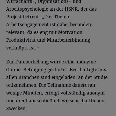
Wirtschafts-, Organisations- und
Arbeitspsychologie an der HSNR, der das
Projekt betreut. „Das Thema
Arbeitsengagement ist dabei besonders
relevant, da es eng mit Motivation,
Produktivität und Mitarbeiterbindung
verknüpft ist.“
Zur Datenerhebung wurde eine anonyme
Online-Befragung gestartet. Beschäftigte aus
allen Branchen sind eingeladen, an der Studie
teilzunehmen. Die Teilnahme dauert nur
wenige Minuten, erfolgt vollständig anonym
und dient ausschließlich wissenschaftlichen
Zwecken.