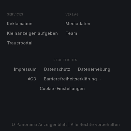
SERVICES
VERLAG
Reklamation
Mediadaten
Kleinanzeigen aufgeben
Team
Trauerportal
RECHTLICHES
Impressum
Datenschutz
Datenerhebung
AGB
Barrierefreiheitserklärung
Cookie-Einstellungen
© Panorama Anzeigenblatt | Alle Rechte vorbehalten