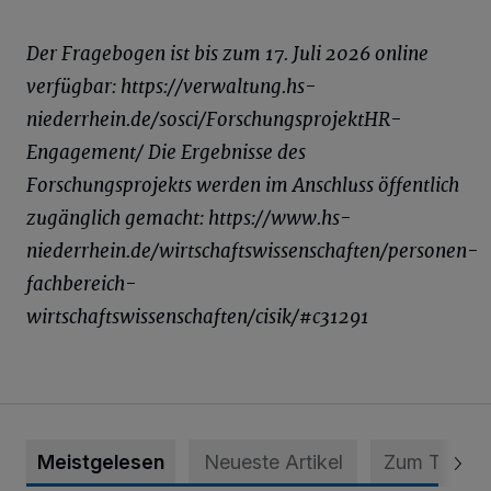
Der Fragebogen ist bis zum 17. Juli 2026 online
verfügbar: https://verwaltung.hs-
niederrhein.de/sosci/ForschungsprojektHR-
Engagement/ Die Ergebnisse des
Forschungsprojekts werden im Anschluss öffentlich
zugänglich gemacht: https://www.hs-
niederrhein.de/wirtschaftswissenschaften/personen-
fachbereich-
wirtschaftswissenschaften/cisik/#c31291
Meistgelesen
Neueste Artikel
Zum Thema