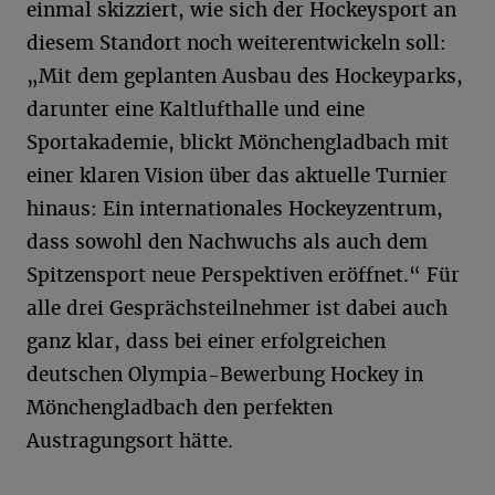
einmal skizziert, wie sich der Hockeysport an
diesem Standort noch weiterentwickeln soll:
„Mit dem geplanten Ausbau des Hockeyparks,
darunter eine Kaltlufthalle und eine
Sportakademie, blickt Mönchengladbach mit
einer klaren Vision über das aktuelle Turnier
hinaus: Ein internationales Hockeyzentrum,
dass sowohl den Nachwuchs als auch dem
Spitzensport neue Perspektiven eröffnet.“ Für
alle drei Gesprächsteilnehmer ist dabei auch
ganz klar, dass bei einer erfolgreichen
deutschen Olympia-Bewerbung Hockey in
Mönchengladbach den perfekten
Austragungsort hätte.