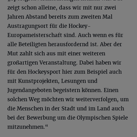
zeigt schon alleine, dass wir mit nur zwei
Jahren Abstand bereits zum zweiten Mal
Austragungsort für die Hockey-
Europameisterschaft sind. Auch wenn es für
alle Beteiligten herausfordernd ist. Aber der
Mut zahlt sich aus mit einer weiteren
großartigen Veranstaltung. Dabei haben wir
für den Hockeysport hier zum Beispiel auch
mit Kunstprojekten, Lesungen und
Jugendangeboten begeistern können. Einen
solchen Weg möchten wir weiterverfolgen, um
die Menschen in der Stadt und im Land auch
bei der Bewerbung um die Olympischen Spiele
mitzunehmen.“