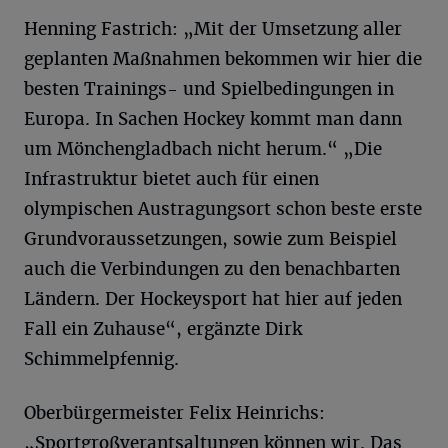
Henning Fastrich: „Mit der Umsetzung aller
geplanten Maßnahmen bekommen wir hier die
besten Trainings- und Spielbedingungen in
Europa. In Sachen Hockey kommt man dann
um Mönchengladbach nicht herum.“ „Die
Infrastruktur bietet auch für einen
olympischen Austragungsort schon beste erste
Grundvoraussetzungen, sowie zum Beispiel
auch die Verbindungen zu den benachbarten
Ländern. Der Hockeysport hat hier auf jeden
Fall ein Zuhause“, ergänzte Dirk
Schimmelpfennig.
Oberbürgermeister Felix Heinrichs:
„Sportgroßverantsaltungen können wir. Das