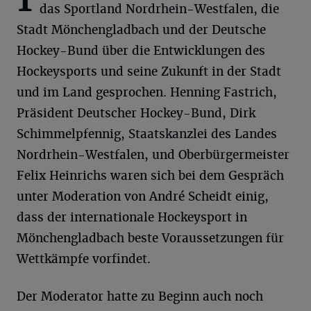
das Sportland Nordrhein-Westfalen, die
Stadt Mönchengladbach und der Deutsche
Hockey-Bund über die Entwicklungen des
Hockeysports und seine Zukunft in der Stadt
und im Land gesprochen. Henning Fastrich,
Präsident Deutscher Hockey-Bund, Dirk
Schimmelpfennig, Staatskanzlei des Landes
Nordrhein-Westfalen, und Oberbürgermeister
Felix Heinrichs waren sich bei dem Gespräch
unter Moderation von André Scheidt einig,
dass der internationale Hockeysport in
Mönchengladbach beste Voraussetzungen für
Wettkämpfe vorfindet.
Der Moderator hatte zu Beginn auch noch