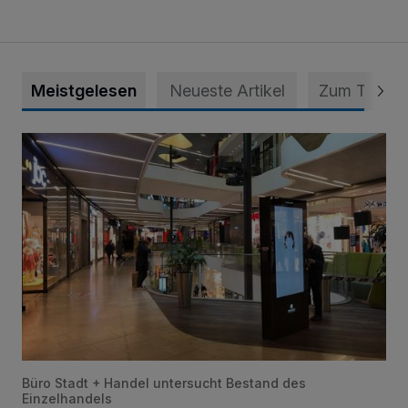
Meistgelesen
Neueste Artikel
Zum Thema
Bestandsaufnahme für die Zentren
Büro Stadt + Handel untersucht Bestand des
Einzelhandels