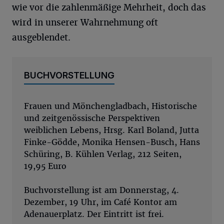
wie vor die zahlenmäßige Mehrheit, doch das
wird in unserer Wahrnehmung oft
ausgeblendet.
BUCHVORSTELLUNG
Frauen und Mönchengladbach, Historische
und zeitgenössische Perspektiven
weiblichen Lebens, Hrsg. Karl Boland, Jutta
Finke-Gödde, Monika Hensen-Busch, Hans
Schüring, B. Kühlen Verlag, 212 Seiten,
19,95 Euro
Buchvorstellung ist am Donnerstag, 4.
Dezember, 19 Uhr, im Café Kontor am
Adenauerplatz. Der Eintritt ist frei.