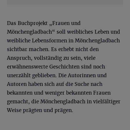
Das Buchprojekt „Frauen und
Mönchengladbach“ soll weibliches Leben und
weibliche Lebensformen in Mönchengladbach
sichtbar machen. Es erhebt nicht den
Anspruch, vollständig zu sein, viele
erwähnenswerte Geschichten sind noch
unerzählt geblieben. Die Autorinnen und
Autoren haben sich auf die Suche nach
bekannten und weniger bekannten Frauen
gemacht, die Mönchengladbach in vielfältiger
Weise prägten und prägen.