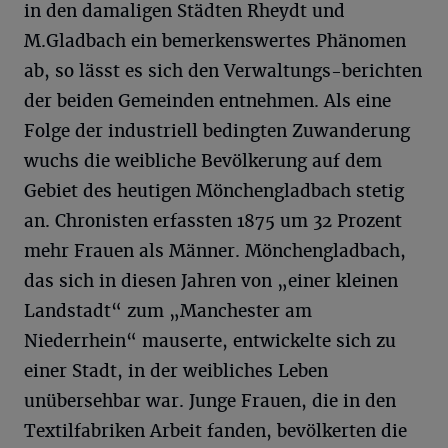
in den damaligen Städten Rheydt und
M.Gladbach ein bemerkenswertes Phänomen
ab, so lässt es sich den Verwaltungs-berichten
der beiden Gemeinden entnehmen. Als eine
Folge der industriell bedingten Zuwanderung
wuchs die weibliche Bevölkerung auf dem
Gebiet des heutigen Mönchengladbach stetig
an. Chronisten erfassten 1875 um 32 Prozent
mehr Frauen als Männer. Mönchengladbach,
das sich in diesen Jahren von „einer kleinen
Landstadt“ zum „Manchester am
Niederrhein“ mauserte, entwickelte sich zu
einer Stadt, in der weibliches Leben
unübersehbar war. Junge Frauen, die in den
Textilfabriken Arbeit fanden, bevölkerten die