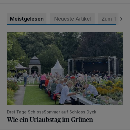
Meistgelesen
Neueste Artikel
Zum Thema
Wie ein Urlaubstag im Grünen
Drei Tage SchlossSommer auf Schloss Dyck
Wie ein Urlaubstag im Grünen