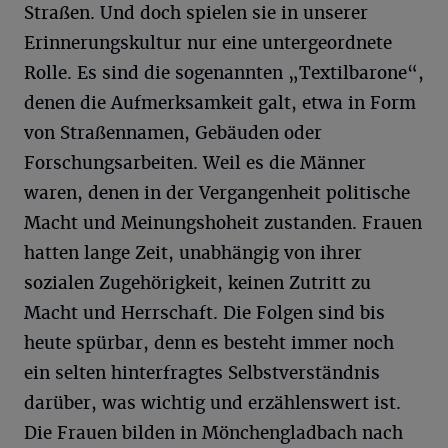
Straßen. Und doch spielen sie in unserer
Erinnerungskultur nur eine untergeordnete
Rolle. Es sind die sogenannten „Textilbarone“,
denen die Aufmerksamkeit galt, etwa in Form
von Straßennamen, Gebäuden oder
Forschungsarbeiten. Weil es die Männer
waren, denen in der Vergangenheit politische
Macht und Meinungshoheit zustanden. Frauen
hatten lange Zeit, unabhängig von ihrer
sozialen Zugehörigkeit, keinen Zutritt zu
Macht und Herrschaft. Die Folgen sind bis
heute spürbar, denn es besteht immer noch
ein selten hinterfragtes Selbstverständnis
darüber, was wichtig und erzählenswert ist.
Die Frauen bilden in Mönchengladbach nach