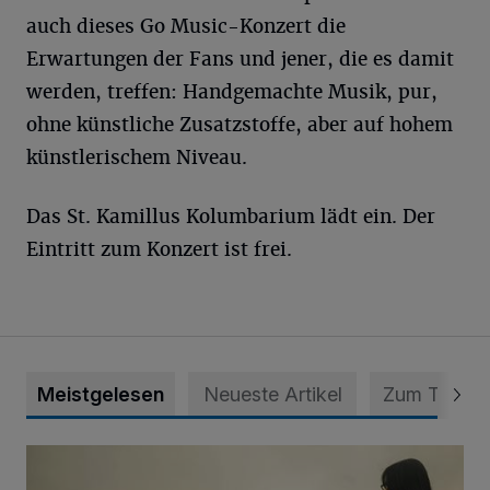
auch dieses Go Music-Konzert die
Erwartungen der Fans und jener, die es damit
werden, treffen: Handgemachte Musik, pur,
ohne künstliche Zusatzstoffe, aber auf hohem
künstlerischem Niveau.
Das St. Kamillus Kolumbarium lädt ein. Der
Eintritt zum Konzert ist frei.
Meistgelesen
Neueste Artikel
Zum Thema
Zeit schenken - Menschen begleiten