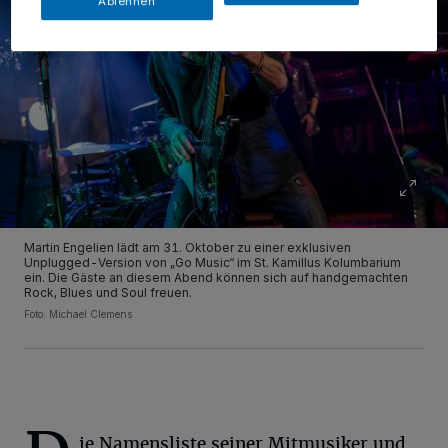
Ablehnen
Martin Engelien lädt am 31. Oktober zu einer exklusiven
Unplugged-Version von „Go Music“ im St. Kamillus Kolumbarium
ein. Die Gäste an diesem Abend können sich auf handgemachten
Rock, Blues und Soul freuen.
Foto: Michael Clemens
ie Namensliste seiner Mitmusiker und