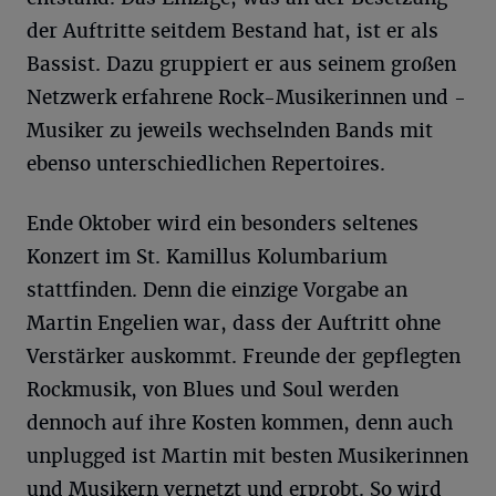
der Auftritte seitdem Bestand hat, ist er als
Bassist. Dazu gruppiert er aus seinem großen
Netzwerk erfahrene Rock-Musikerinnen und -
Musiker zu jeweils wechselnden Bands mit
ebenso unterschiedlichen Repertoires.
Ende Oktober wird ein besonders seltenes
Konzert im St. Kamillus Kolumbarium
stattfinden. Denn die einzige Vorgabe an
Martin Engelien war, dass der Auftritt ohne
Verstärker auskommt. Freunde der gepflegten
Rockmusik, von Blues und Soul werden
dennoch auf ihre Kosten kommen, denn auch
unplugged ist Martin mit besten Musikerinnen
und Musikern vernetzt und erprobt. So wird