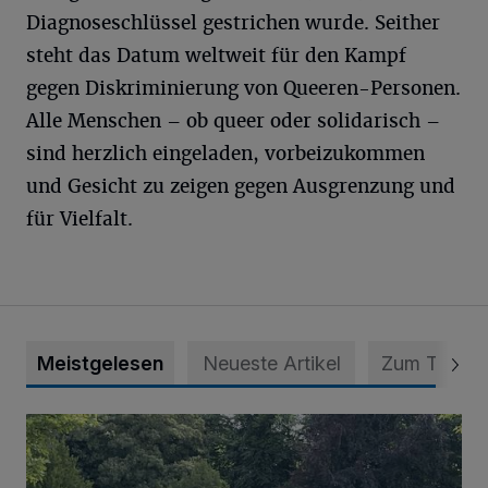
Diagnoseschlüssel gestrichen wurde. Seither
steht das Datum weltweit für den Kampf
gegen Diskriminierung von Queeren-Personen.
Alle Menschen – ob queer oder solidarisch –
sind herzlich eingeladen, vorbeizukommen
und Gesicht zu zeigen gegen Ausgrenzung und
für Vielfalt.
Meistgelesen
Neueste Artikel
Zum Thema
Wie ein Urlaubstag im Grünen