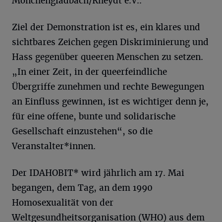
Mönchengladbach/Rheydt e.V..
Ziel der Demonstration ist es, ein klares und
sichtbares Zeichen gegen Diskriminierung und
Hass gegenüber queeren Menschen zu setzen.
„In einer Zeit, in der queerfeindliche
Übergriffe zunehmen und rechte Bewegungen
an Einfluss gewinnen, ist es wichtiger denn je,
für eine offene, bunte und solidarische
Gesellschaft einzustehen“, so die
Veranstalter*innen.
Der IDAHOBIT* wird jährlich am 17. Mai
begangen, dem Tag, an dem 1990
Homosexualität von der
Weltgesundheitsorganisation (WHO) aus dem