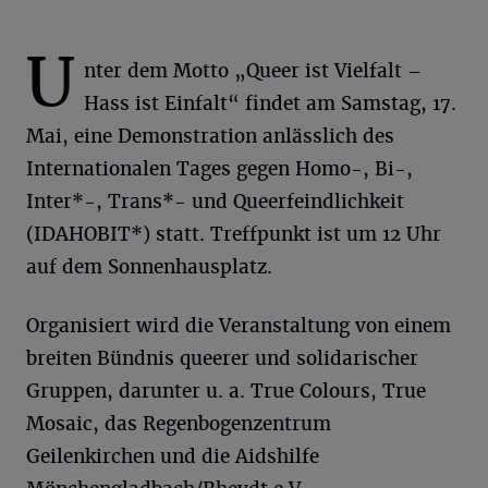
U
nter dem Motto „Queer ist Vielfalt –
Hass ist Einfalt“ findet am Samstag, 17.
Mai, eine Demonstration anlässlich des
Internationalen Tages gegen Homo-, Bi-,
Inter*-, Trans*- und Queerfeindlichkeit
(IDAHOBIT*) statt. Treffpunkt ist um 12 Uhr
auf dem Sonnenhausplatz.
Organisiert wird die Veranstaltung von einem
breiten Bündnis queerer und solidarischer
Gruppen, darunter u. a. True Colours, True
Mosaic, das Regenbogenzentrum
Geilenkirchen und die Aidshilfe