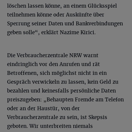
löschen lassen könne, an einem Glücksspiel
teilnehmen könne oder Auskünfte über
Sperrung seiner Daten und Bankverbindungen
geben solle“, erklärt Nazime Kirici.
Die Verbraucherzentrale NRW warnt
eindringlich vor den Anrufen und rät
Betroffenen, sich möglichst nicht in ein
Gespräch verwickeln zu lassen, kein Geld zu
bezahlen und keinesfalls persönliche Daten
preiszugeben: „Behaupten Fremde am Telefon
oder an der Haustür, von der
Verbraucherzentrale zu sein, ist Skepsis
geboten. Wir unterbreiten niemals