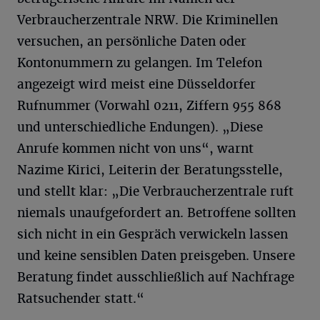
Verbraucherzentrale NRW. Die Kriminellen
versuchen, an persönliche Daten oder
Kontonummern zu gelangen. Im Telefon
angezeigt wird meist eine Düsseldorfer
Rufnummer (Vorwahl 0211, Ziffern 955 868
und unterschiedliche Endungen). „Diese
Anrufe kommen nicht von uns“, warnt
Nazime Kirici, Leiterin der Beratungsstelle,
und stellt klar: „Die Verbraucherzentrale ruft
niemals unaufgefordert an. Betroffene sollten
sich nicht in ein Gespräch verwickeln lassen
und keine sensiblen Daten preisgeben. Unsere
Beratung findet ausschließlich auf Nachfrage
Ratsuchender statt.“