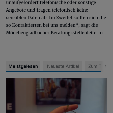
unaufgefordert telefonische oder sonstige
Angebote und fragen telefonisch keine
sensiblen Daten ab. Im Zweifel sollten sich die
so Kontaktierten bei uns melden“, sagt die
Mönchengladbacher Beratungsstellenleiterin
Meistgelesen
Neueste Artikel
Zum Thema
Psychothriller und Gestricktes