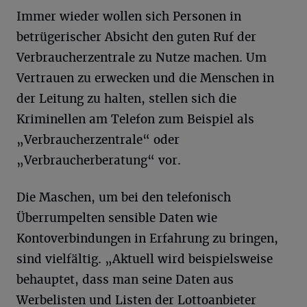
Immer wieder wollen sich Personen in
betrügerischer Absicht den guten Ruf der
Verbraucherzentrale zu Nutze machen. Um
Vertrauen zu erwecken und die Menschen in
der Leitung zu halten, stellen sich die
Kriminellen am Telefon zum Beispiel als
„Verbraucherzentrale“ oder
„Verbraucherberatung“ vor.
Die Maschen, um bei den telefonisch
Überrumpelten sensible Daten wie
Kontoverbindungen in Erfahrung zu bringen,
sind vielfältig. „Aktuell wird beispielsweise
behauptet, dass man seine Daten aus
Werbelisten und Listen der Lottoanbieter