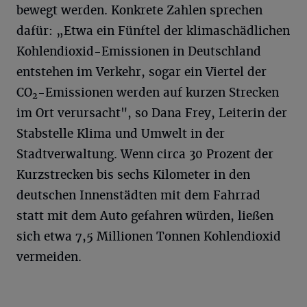
bewegt werden. Konkrete Zahlen sprechen
dafür: „Etwa ein Fünftel der klimaschädlichen
Kohlendioxid-Emissionen in Deutschland
entstehen im Verkehr, sogar ein Viertel der
CO
-Emissionen werden auf kurzen Strecken
2
im Ort verursacht", so Dana Frey, Leiterin der
Stabstelle Klima und Umwelt in der
Stadtverwaltung. Wenn circa 30 Prozent der
Kurzstrecken bis sechs Kilometer in den
deutschen Innenstädten mit dem Fahrrad
statt mit dem Auto gefahren würden, ließen
sich etwa 7,5 Millionen Tonnen Kohlendioxid
vermeiden.