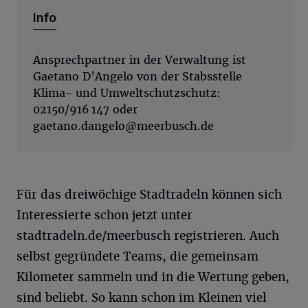
Info
Ansprechpartner in der Verwaltung ist
Gaetano D’Angelo von der Stabsstelle
Klima- und Umweltschutzschutz:
02150/916 147 oder
gaetano.dangelo@meerbusch.de
Für das dreiwöchige Stadtradeln können sich
Interessierte schon jetzt unter
stadtradeln.de/meerbusch registrieren. Auch
selbst gegründete Teams, die gemeinsam
Kilometer sammeln und in die Wertung geben,
sind beliebt. So kann schon im Kleinen viel