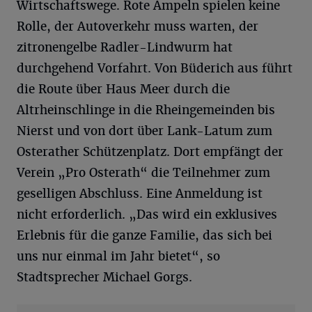
Wirtschaftswege. Rote Ampeln spielen keine
Rolle, der Autoverkehr muss warten, der
zitronengelbe Radler-Lindwurm hat
durchgehend Vorfahrt. Von Büderich aus führt
die Route über Haus Meer durch die
Altrheinschlinge in die Rheingemeinden bis
Nierst und von dort über Lank-Latum zum
Osterather Schützenplatz. Dort empfängt der
Verein „Pro Osterath“ die Teilnehmer zum
geselligen Abschluss. Eine Anmeldung ist
nicht erforderlich. „Das wird ein exklusives
Erlebnis für die ganze Familie, das sich bei
uns nur einmal im Jahr bietet“, so
Stadtsprecher Michael Gorgs.