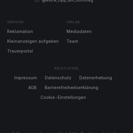
SERVICES
VERLAG
Reklamation
Mediadaten
Kleinanzeigen aufgeben
Team
Trauerportal
RECHTLICHES
Impressum
Datenschutz
Datenerhebung
AGB
Barrierefreiheitserklärung
Cookie-Einstellungen