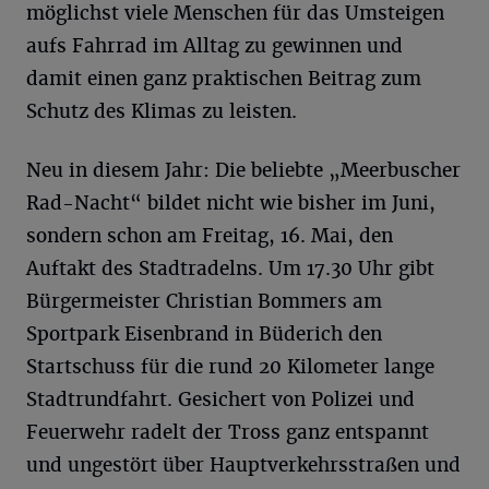
möglichst viele Menschen für das Umsteigen
aufs Fahrrad im Alltag zu gewinnen und
damit einen ganz praktischen Beitrag zum
Schutz des Klimas zu leisten.
Neu in diesem Jahr: Die beliebte „Meerbuscher
Rad-Nacht“ bildet nicht wie bisher im Juni,
sondern schon am Freitag, 16. Mai, den
Auftakt des Stadtradelns. Um 17.30 Uhr gibt
Bürgermeister Christian Bommers am
Sportpark Eisenbrand in Büderich den
Startschuss für die rund 20 Kilometer lange
Stadtrundfahrt. Gesichert von Polizei und
Feuerwehr radelt der Tross ganz entspannt
und ungestört über Hauptverkehrsstraßen und