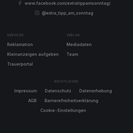
www.facebook.com/extratippamsonntag/
@extra_tipp_am_sonntag
SERVICES
VERLAG
Reklamation
Mediadaten
Kleinanzeigen aufgeben
Team
Trauerportal
RECHTLICHES
Impressum
Datenschutz
Datenerhebung
AGB
Barrierefreiheitserklärung
Cookie-Einstellungen