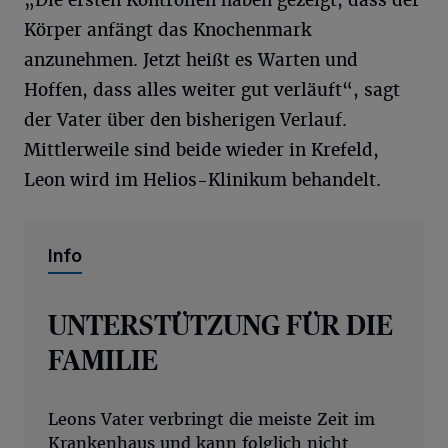
„Die ersten Kontrollen haben gezeigt, dass der
Körper anfängt das Knochenmark
anzunehmen. Jetzt heißt es Warten und
Hoffen, dass alles weiter gut verläuft“, sagt
der Vater über den bisherigen Verlauf.
Mittlerweile sind beide wieder in Krefeld,
Leon wird im Helios-Klinikum behandelt.
Info
UNTERSTÜTZUNG FÜR DIE
FAMILIE
Leons Vater verbringt die meiste Zeit im
Krankenhaus und kann folglich nicht