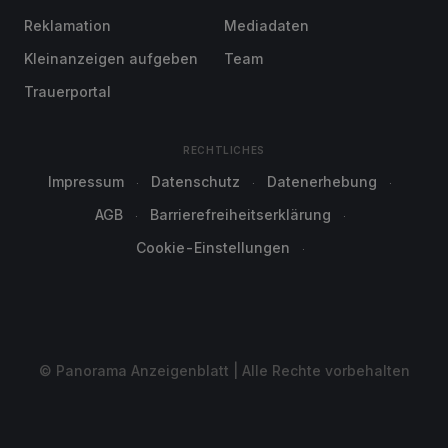
Reklamation
Mediadaten
Kleinanzeigen aufgeben
Team
Trauerportal
RECHTLICHES
Impressum
Datenschutz
Datenerhebung
AGB
Barrierefreiheitserklärung
Cookie-Einstellungen
© Panorama Anzeigenblatt | Alle Rechte vorbehalten