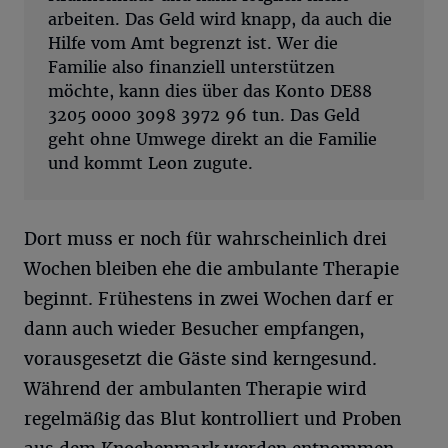
arbeiten. Das Geld wird knapp, da auch die
Hilfe vom Amt begrenzt ist. Wer die
Familie also finanziell unterstützen
möchte, kann dies über das Konto DE88
3205 0000 3098 3972 96 tun. Das Geld
geht ohne Umwege direkt an die Familie
und kommt Leon zugute.
Dort muss er noch für wahrscheinlich drei
Wochen bleiben ehe die ambulante Therapie
beginnt. Frühestens in zwei Wochen darf er
dann auch wieder Besucher empfangen,
vorausgesetzt die Gäste sind kerngesund.
Während der ambulanten Therapie wird
regelmäßig das Blut kontrolliert und Proben