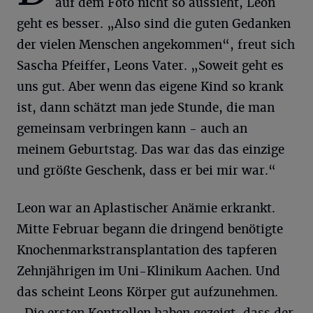
auf dem Foto nicht so aussieht, Leon
geht es besser. „Also sind die guten Gedanken
der vielen Menschen angekommen“, freut sich
Sascha Pfeiffer, Leons Vater. „Soweit geht es
uns gut. Aber wenn das eigene Kind so krank
ist, dann schätzt man jede Stunde, die man
gemeinsam verbringen kann - auch an
meinem Geburtstag. Das war das das einzige
und größte Geschenk, dass er bei mir war.“
Leon war an Aplastischer Anämie erkrankt.
Mitte Februar begann die dringend benötigte
Knochenmarkstransplantation des tapferen
Zehnjährigen im Uni-Klinikum Aachen. Und
das scheint Leons Körper gut aufzunehmen.