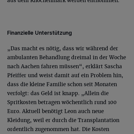
aus dem Knochenmark werden entnommen.
Finanzielle Unterstützung
„Das macht es nötig, dass wir während der
ambulanten Behandlung dreimal in der Woche
nach Aachen fahren müssen“, erklärt Sascha
Pfeiffer und weist damit auf ein Problem hin,
dass die kleine Familie schon seit Monaten
verfolgt: das Geld ist knapp. „Allein die
Spritkosten betragen wöchentlich rund 100
Euro. Aktuell benötigt Leon auch neue
Kleidung, weil er durch die Transplantation
ordentlich zugenommen hat. Die Kosten