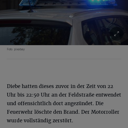
Foto: pixabay
Diebe hatten dieses zuvor in der Zeit von 22
Uhr bis 22:50 Uhr an der Feldstraße entwendet
und offensichtlich dort angezündet. Die
Feuerwehr löschte den Brand. Der Motorroller
wurde vollständig zerstört.