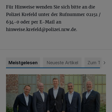
Für Hinweise wenden Sie sich bitte an die
Polizei Krefeld unter der Rufnummer 02151 /
634-0 oder per E-Mail an
hinweise.krefeld@polizei.nrw.de
.
Meistgelesen
Neueste Artikel
Zum Thema
Herbrand Gruppe stellt Geschäftsführung neu auf