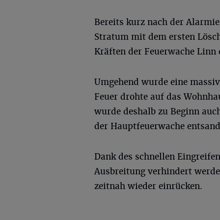
Bereits kurz nach der Alarmi
Stratum mit dem ersten Löschf
Kräften der Feuerwache Linn 
Umgehend wurde eine massive
Feuer drohte auf das Wohnhau
wurde deshalb zu Beginn auch
der Hauptfeuerwache entsand
Dank des schnellen Eingreifen
Ausbreitung verhindert werde
zeitnah wieder einrücken.