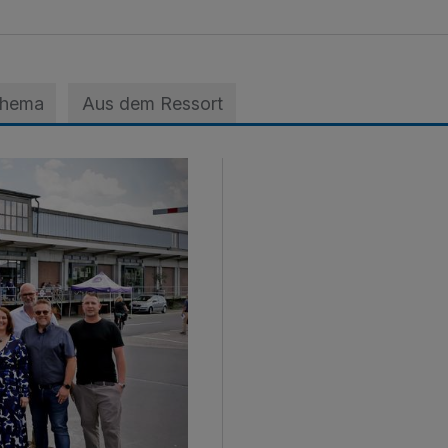
Thema
Aus dem Ressort