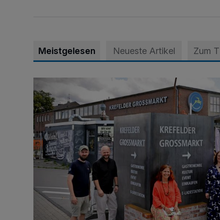
Meistgelesen
Neueste Artikel
Zum 
Eine Erfolgsgeschichte