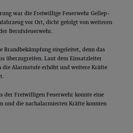
erung war die Freiwillige Feuerwehr Gellep-
ahrzeug vor Ort, dicht gefolgt von weiteren
der Berufsfeuerwehr.
 Brandbekämpfung eingeleitet, denn das
s überzugreifen. Laut dem Einsatzleiter
 die Alarmstufe erhöht und weitere Kräfte
t.
s der Freiwilligen Feuerwehr konnte eine
n und die nachalarmierten Kräfte konnten