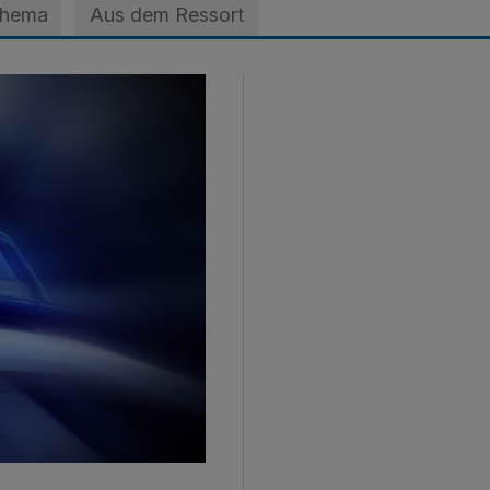
Thema
Aus dem Ressort