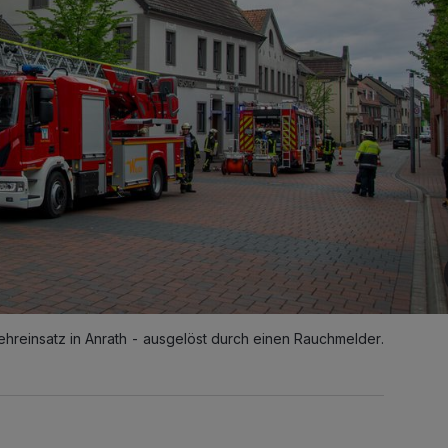
reinsatz in Anrath - ausgelöst durch einen Rauchmelder.