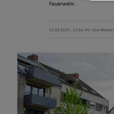
Feuerwehr.
22.04.2025 , 12:54 Uhr
Eine Minute 