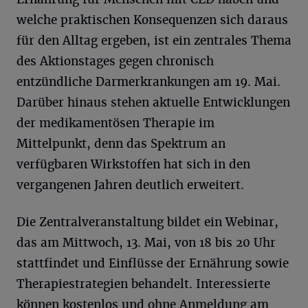
welche praktischen Konsequenzen sich daraus
für den Alltag ergeben, ist ein zentrales Thema
des Aktionstages gegen chronisch
entzündliche Darmerkrankungen am 19. Mai.
Darüber hinaus stehen aktuelle Entwicklungen
der medikamentösen Therapie im
Mittelpunkt, denn das Spektrum an
verfügbaren Wirkstoffen hat sich in den
vergangenen Jahren deutlich erweitert.
Die Zentralveranstaltung bildet ein Webinar,
das am Mittwoch, 13. Mai, von 18 bis 20 Uhr
stattfindet und Einflüsse der Ernährung sowie
Therapiestrategien behandelt. Interessierte
können kostenlos und ohne Anmeldung am