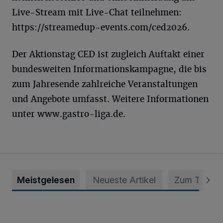
Live-Stream mit Live-Chat teilnehmen:
https://streamedup-events.com/ced2026.
Der Aktionstag CED ist zugleich Auftakt einer
bundesweiten Informationskampagne, die bis
zum Jahresende zahlreiche Veranstaltungen
und Angebote umfasst. Weitere Informationen
unter www.gastro-liga.de.
Meistgelesen
Neueste Artikel
Zum Thema
Krefeld: Mann attackiert Frau auf Spielplatz